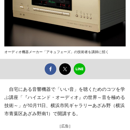
オーディオ機器メーカー「アキュフェーズ」の技術者を講師に招く
自宅にある音響機器で「いい音」を聴くためのコツを学
ぶ講座「『ハイエンド・オーディオ』の世界～音を極める
技術～」が10月11日、横浜市民ギャラリーあざみ野（横浜
市青葉区あざみ野南1）で開講する。
［広告］