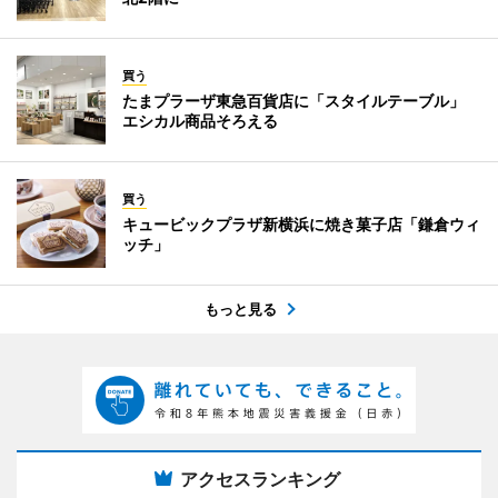
買う
たまプラーザ東急百貨店に「スタイルテーブル」
エシカル商品そろえる
買う
キュービックプラザ新横浜に焼き菓子店「鎌倉ウィ
ッチ」
もっと見る
アクセスランキング