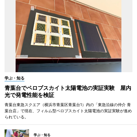
学ぶ・知る
青葉台でペロブスカイト太陽電池の実証実験 屋内
光で発電性能を検証
青葉台東急スクエア（横浜市青葉区青葉台1）内の「東急沿線の仲介 青
葉台店」で現在、フィルム型ペロブスカイト太陽電池の実証実験が進め
られている。
学ぶ・知る