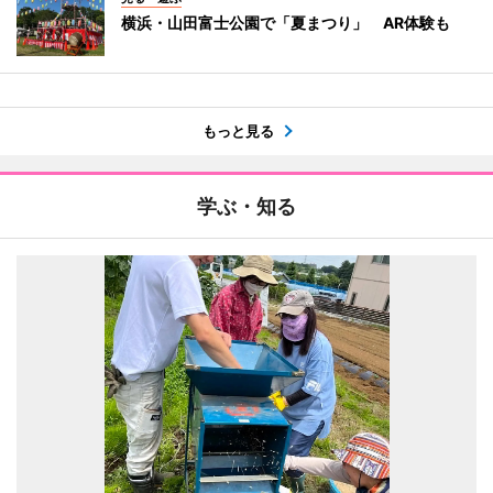
横浜・山田富士公園で「夏まつり」 AR体験も
もっと見る
学ぶ・知る