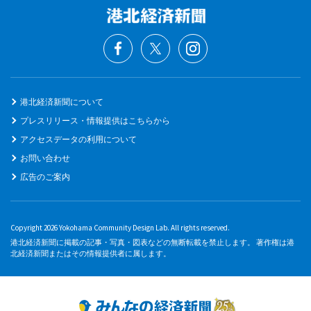
港北経済新聞について
プレスリリース・情報提供はこちらから
アクセスデータの利用について
お問い合わせ
広告のご案内
Copyright 2026 Yokohama Community Design Lab. All rights reserved.
港北経済新聞に掲載の記事・写真・図表などの無断転載を禁止します。 著作権は港
北経済新聞またはその情報提供者に属します。