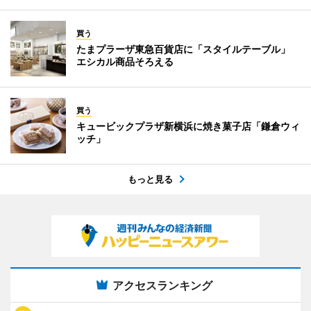
買う
たまプラーザ東急百貨店に「スタイルテーブル」
エシカル商品そろえる
買う
キュービックプラザ新横浜に焼き菓子店「鎌倉ウィ
ッチ」
もっと見る
アクセスランキング