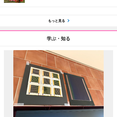
もっと見る
学ぶ・知る