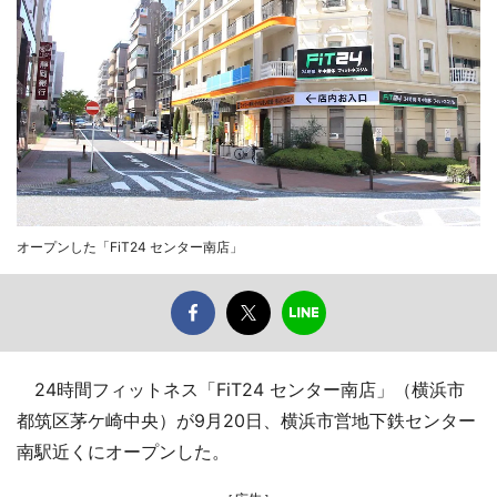
オープンした「FiT24 センター南店」
24時間フィットネス「FiT24 センター南店」（横浜市
都筑区茅ケ崎中央）が9月20日、横浜市営地下鉄センター
南駅近くにオープンした。