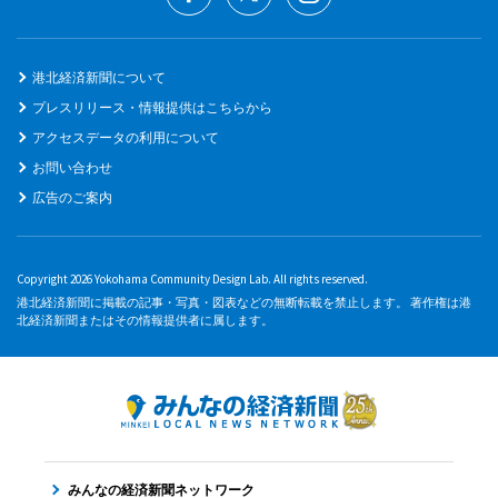
港北経済新聞について
プレスリリース・情報提供はこちらから
アクセスデータの利用について
お問い合わせ
広告のご案内
Copyright 2026 Yokohama Community Design Lab. All rights reserved.
港北経済新聞に掲載の記事・写真・図表などの無断転載を禁止します。 著作権は港
北経済新聞またはその情報提供者に属します。
みんなの経済新聞ネットワーク