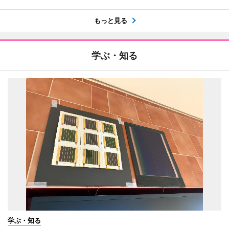
もっと見る
学ぶ・知る
学ぶ・知る