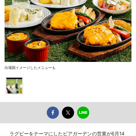
出場国イメージしたメニューも
ラグビーをテーマにしたビアガーデンの営業が6月14