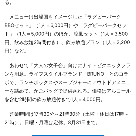
る。
メニューは出場国をイメージした「ラグビーパーク
BBQセット」（1人＝6,000円）や「ラグビーパークセッ
ト」（1人＝5,000円）のほか、涼風セット（1人＝3,500
円、飲み放題2時間付き）、飲み放題プラン（1人＝2,200
円）など。
あわせて「大人の女子会」向けにナイトピクニックプラ
ンを用意。ライフスタイルブランド「BRUNO」とのコラ
ボで、ランチボックスやスープジャーにアウトドアメニュ
ーを詰めて、かごバッグで提供される。価格はアルコール
を含む2時間の飲み放題付きで1人＝4,000円。
営業時間は17時30分～21時30分（土曜・休日は17時～
21時）。日曜・月曜は定休。8月31日まで。