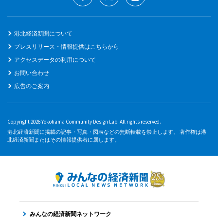
港北経済新聞について
プレスリリース・情報提供はこちらから
アクセスデータの利用について
お問い合わせ
広告のご案内
Copyright 2026 Yokohama Community Design Lab. All rights reserved.
港北経済新聞に掲載の記事・写真・図表などの無断転載を禁止します。 著作権は港
北経済新聞またはその情報提供者に属します。
みんなの経済新聞ネットワーク