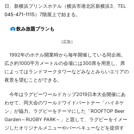
日、新横浜プリンスホテル（横浜市港北区新横浜3、TEL
045-471-1115
）7階屋上で始まる。
飲み放題プランも
［広告］
1992年のホテル開業時から毎年開催している同企画。
広さ約1000平方メートルの会場には300席を用意し、席
によってはランドマークタワーなどみなとみらいエリアの
夜景を望むことができる。
今年はラグビーワールドカップ2019日本大会開催にあ
わせて、同大会のワールドワイドパートナー「ハイネケ
ン」が協力。ラグビーをテーマにした「ROOFTOP Beer
Garden～RUGBY PARK～」と題して、ラグビーをイメー
ジしたオリジナルメニューやバーベキューなどを提供す