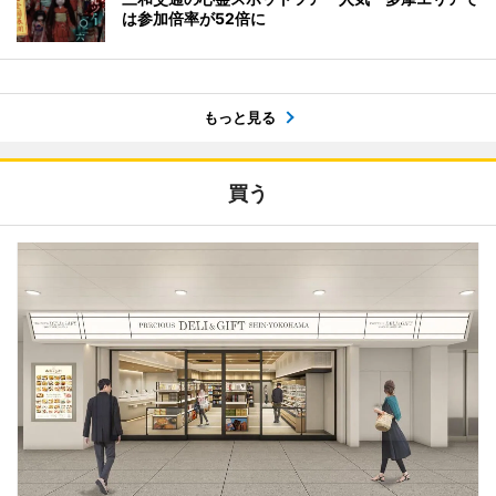
は参加倍率が52倍に
もっと見る
買う