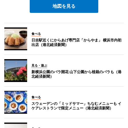
地図を見る
食べる
日吉駅近くにからあげ専門店「からやま」 横浜市内初
出店（港北経済新聞）
見る・遊ぶ
新横浜公園のバラ開花 山下公園から植栽のバラも（港
北経済新聞）
食べる
スウェーデンの「ミッドサマー」ちなむメニューも イ
ケアレストランで限定メニュー（港北経済新聞）