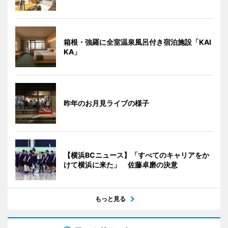
箱根・強羅に全室温泉風呂付き宿泊施設「KAI
KA」
昨年のお月見ライブの様子
【横浜BCニュース】「すべてのキャリアをか
けて横浜に来た」 佐藤卓磨の決意
もっと見る