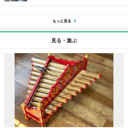
もっと見る
見る・遊ぶ