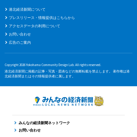
港北経済新聞について
プレスリリース・情報提供はこちらから
アクセスデータの利用について
お問い合わせ
広告のご案内
Copyright 2026 Yokohama Community Design Lab. All rights reserved.
港北経済新聞に掲載の記事・写真・図表などの無断転載を禁止します。 著作権は港
北経済新聞またはその情報提供者に属します。
みんなの経済新聞ネットワーク
お問い合わせ