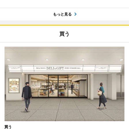
もっと見る
買う
買う