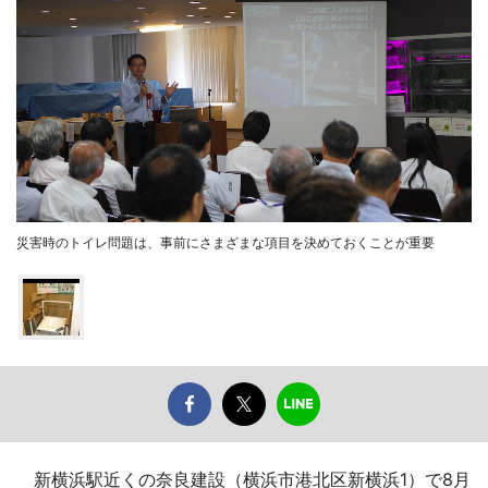
災害時のトイレ問題は、事前にさまざまな項目を決めておくことが重要
新横浜駅近くの奈良建設（横浜市港北区新横浜1）で8月