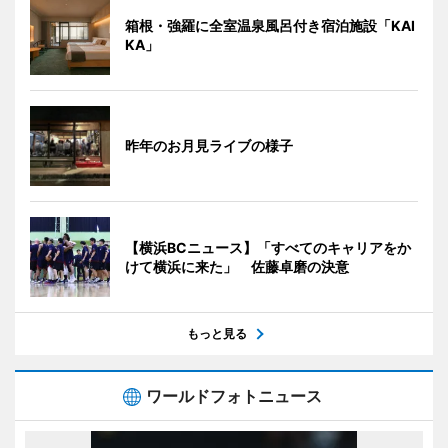
箱根・強羅に全室温泉風呂付き宿泊施設「KAI
KA」
昨年のお月見ライブの様子
【横浜BCニュース】「すべてのキャリアをか
けて横浜に来た」 佐藤卓磨の決意
もっと見る
ワールドフォトニュース