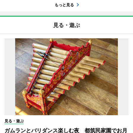
もっと見る
見る・遊ぶ
見る・遊ぶ
ガムランとバリダンス楽しむ夜 都筑民家園でお月