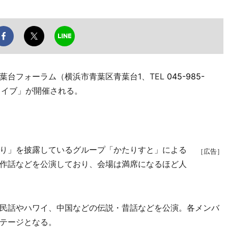
台フォーラム（横浜市青葉区青葉台1、TEL
045-985-
ライブ」が開催される。
り」を披露しているグループ「かたりすと」による
［広告］
作話などを公演しており、会場は満席になるほど人
民話やハワイ、中国などの伝説・昔話などを公演。各メンバ
テージとなる。