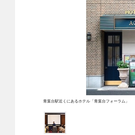
青葉台駅近くにあるホテル「青葉台フォーラム」