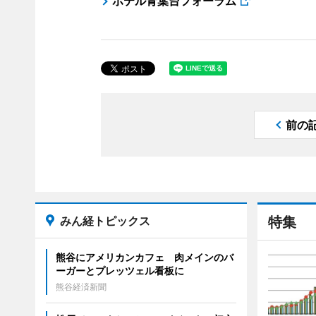
ホテル青葉台フォーラム
前の
みん経トピックス
特集
熊谷にアメリカンカフェ 肉メインのバ
ーガーとプレッツェル看板に
熊谷経済新聞