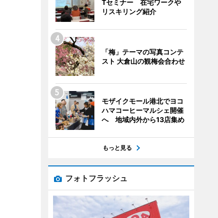
Tセミナー 在宅ワークや
リスキリング紹介
「梅」テーマの写真コンテ
スト 大倉山の観梅会合わせ
モザイクモール港北でヨコ
ハマコーヒーマルシェ開催
へ 地域内外から13店集め
もっと見る
フォトフラッシュ