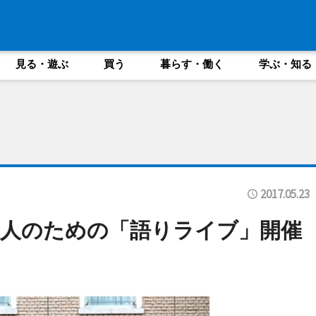
見る・遊ぶ
買う
暮らす・働く
学ぶ・知る
2017.05.23
人のための「語りライブ」開催