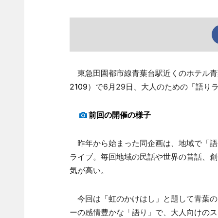
東急田園都市線青葉台駅近くのホテル青葉
2109
）で6月29日、大人のための「語り
前回の開催の様子
昨年から始まった同企画は、地域で「語
ライブ。毎回地域の民話や世界の昔話、創
気が高い。
今回は「虹のかけはし」と題して青葉の
ーの感情豊かな「語り」で、大人向けのス