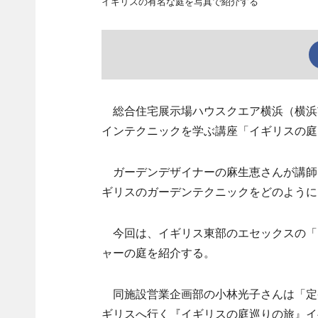
イギリスの有名な庭を写真で紹介する
総合住宅展示場ハウスクエア横浜（横浜市
インテクニックを学ぶ講座「イギリスの庭
ガーデンデザイナーの麻生恵さんが講師
ギリスのガーデンテクニックをどのように
今回は、イギリス東部のエセックスの「Beth
ャーの庭を紹介する。
同施設営業企画部の小林光子さんは「定
ギリスへ行く『イギリスの庭巡りの旅』イ