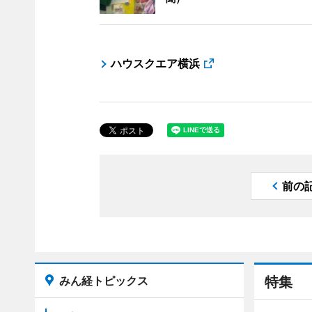
ハウスクエア横浜
前の
みん経トピックス
特集