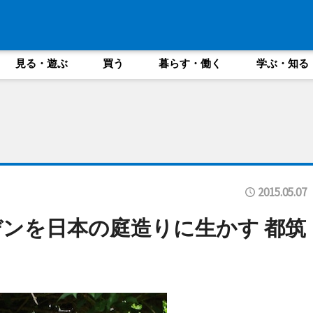
見る・遊ぶ
買う
暮らす・働く
学ぶ・知る
2015.05.07
ンを日本の庭造りに生かす 都筑