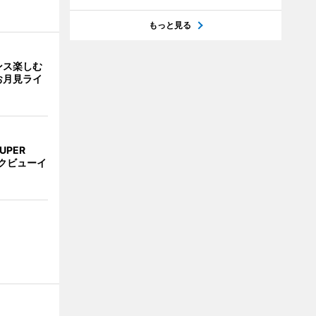
もっと見る
ンス楽しむ
お月見ライ
UPER
クビューイ