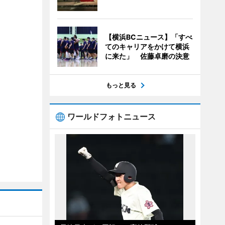
【横浜BCニュース】「すべ
てのキャリアをかけて横浜
に来た」 佐藤卓磨の決意
もっと見る
ワールドフォトニュース