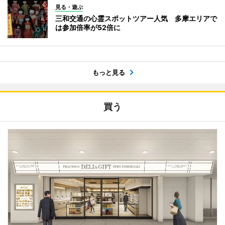
見る・遊ぶ
三和交通の心霊スポットツアー人気 多摩エリアで
は参加倍率が52倍に
もっと見る
買う