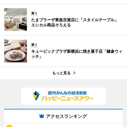
買う
たまプラーザ東急百貨店に「スタイルテーブル」
エシカル商品そろえる
買う
キュービックプラザ新横浜に焼き菓子店「鎌倉ウィ
ッチ」
もっと見る
アクセスランキング