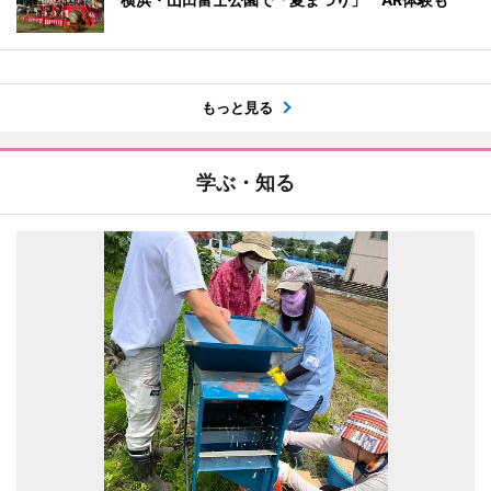
もっと見る
学ぶ・知る