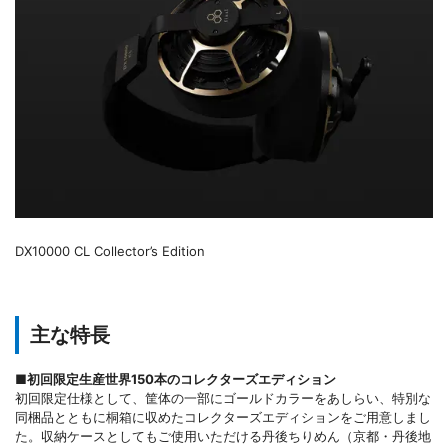
DX10000 CL Collector’s Edition
主な特長
■初回限定生産世界150本のコレクターズエディション
初回限定仕様として、筐体の一部にゴールドカラーをあしらい、特別な
同梱品とともに桐箱に収めたコレクターズエディションをご用意しまし
た。収納ケースとしてもご使用いただける丹後ちりめん（京都・丹後地