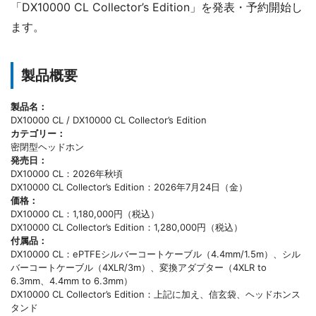
「DX10000 CL Collector’s Edition」を発表・予約開始し
ます。
製品概要
製品名：
DX10000 CL / DX10000 CL Collector’s Edition
カテゴリー：
密閉型ヘッドホン
発売日：
DX10000 CL：2026年秋頃
DX10000 CL Collector’s Edition：2026年7月24日（金）
価格：
DX10000 CL：1,180,000円（税込）
DX10000 CL Collector’s Edition：1,280,000円（税込）
付属品：
DX10000 CL：ePTFEシルバーコートケーブル（4.4mm/1.5m）、シル
バーコートケーブル（4XLR/3m）、変換アダプター（4XLR to
6.3mm、4.4mm to 6.3mm）
DX10000 CL Collector’s Edition：上記に加え、信玄袋、ヘッドホンス
タンド