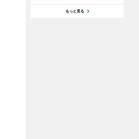
もっと見る