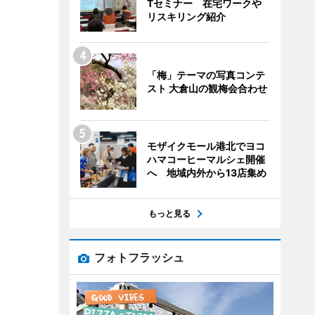
Tセミナー 在宅ワークや
リスキリング紹介
「梅」テーマの写真コンテ
スト 大倉山の観梅会合わせ
モザイクモール港北でヨコ
ハマコーヒーマルシェ開催
へ 地域内外から13店集め
もっと見る
フォトフラッシュ