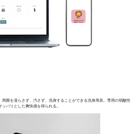
周囲を濡らさず、汚さず、洗身することができる洗身用具。専用の弱酸性
サッパリとした爽快感を得られる。