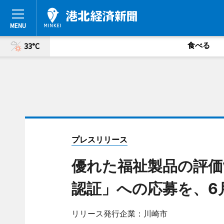
食べる
33°C
プレスリリース
優れた福祉製品の評価
認証」への応募を、6
リリース発行企業：川崎市