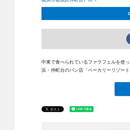
中東で食べられているファラフェルを使っ
浜・仲町台のパン店「ベーカリーリゾート