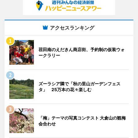
アクセスランキング
荏田南のえだきん商店街、予約制の仮装ウォ
ークラリー
ズーラシア隣で「秋の里山ガーデンフェス
タ」 25万本の花々楽しむ
「梅」テーマの写真コンテスト 大倉山の観梅
会合わせ