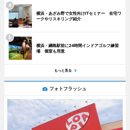
横浜・あざみ野で女性向けITセミナー 在宅ワ
ークやリスキリング紹介
横浜・綱島駅前に24時間インドアゴルフ練習
場 個室も用意
もっと見る
フォトフラッシュ