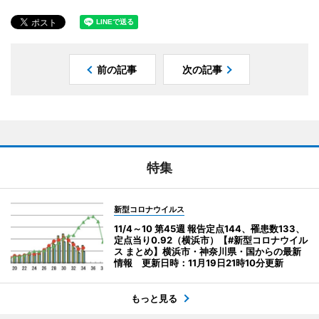
前の記事
次の記事
特集
新型コロナウイルス
11/4～10 第45週 報告定点144、罹患数133、
定点当り0.92（横浜市）【#新型コロナウイル
ス まとめ】横浜市・神奈川県・国からの最新
情報 更新日時：11月19日21時10分更新
もっと見る