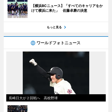
【横浜BCニュース】「すべてのキャリアをか
けて横浜に来た」 佐藤卓磨の決意
もっと見る
ワールドフォトニュース
長崎日大が２回戦へ 高校野球