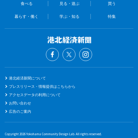
食べる
見る・遊ぶ
買う
暮らす・働く
学ぶ・知る
特集
港北経済新聞について
プレスリリース・情報提供はこちらから
アクセスデータの利用について
お問い合わせ
広告のご案内
Copyright 2026 Yokohama Community Design Lab. All rights reserved.