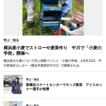
学ぶ・知る
横浜産小麦でストローや麦茶作り 中川で「小麦の
学校」開催へ
横浜産の小麦について学ぶ体験イベント「小麦の学校」が8月22日、中
川西地区センター（横浜市都筑区中川2）で開催される。
学ぶ・知る
新横浜スケートセンターでキッズ教室 アイスホッ
ケー選手が指導
学ぶ・知る