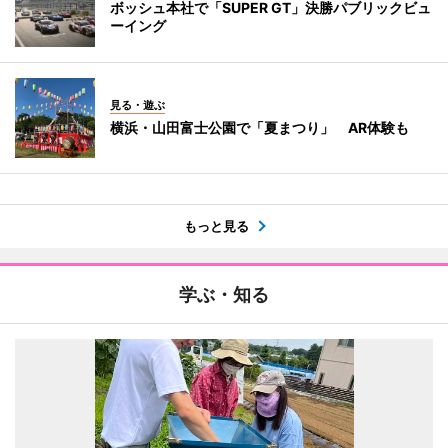
ボッシュ本社で「SUPER GT」決勝パブリックビュ
ーイング
見る・遊ぶ
横浜・山田富士公園で「夏まつり」 AR体験も
もっと見る
学ぶ・知る