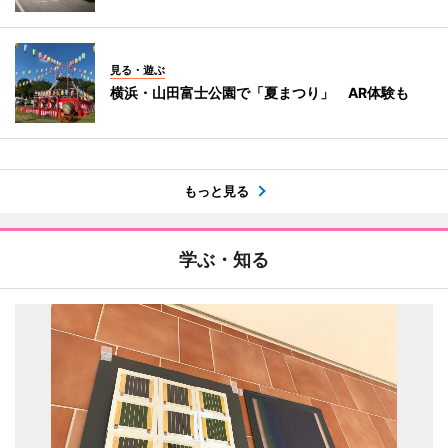
見る・遊ぶ
横浜・山田富士公園で「夏まつり」 AR体験も
もっと見る
学ぶ・知る