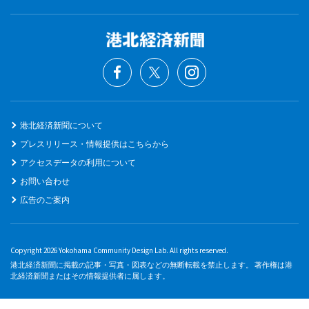
港北経済新聞について
プレスリリース・情報提供はこちらから
アクセスデータの利用について
お問い合わせ
広告のご案内
Copyright 2026 Yokohama Community Design Lab. All rights reserved.
港北経済新聞に掲載の記事・写真・図表などの無断転載を禁止します。 著作権は港
北経済新聞またはその情報提供者に属します。