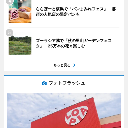
ららぽーと横浜で「パンまみれフェス」 那
須の人気店の限定パンも
ズーラシア隣で「秋の里山ガーデンフェス
タ」 25万本の花々楽しむ
もっと見る
フォトフラッシュ