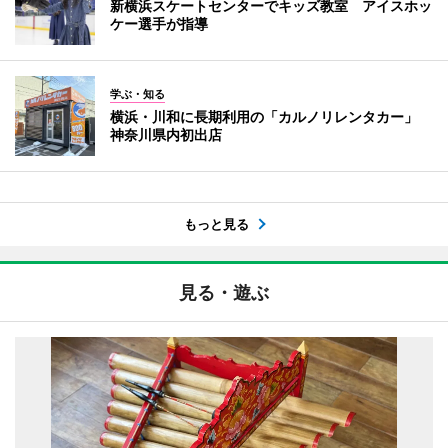
新横浜スケートセンターでキッズ教室 アイスホッ
ケー選手が指導
学ぶ・知る
横浜・川和に長期利用の「カルノリレンタカー」
神奈川県内初出店
もっと見る
見る・遊ぶ