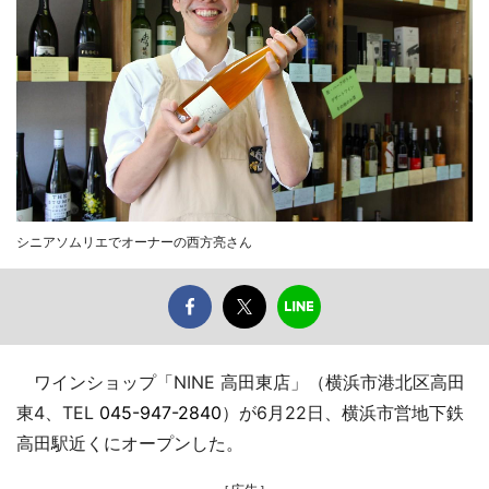
シニアソムリエでオーナーの西方亮さん
ワインショップ「NINE 高田東店」（横浜市港北区高田
東4、TEL
045-947-2840
）が6月22日、横浜市営地下鉄
高田駅近くにオープンした。