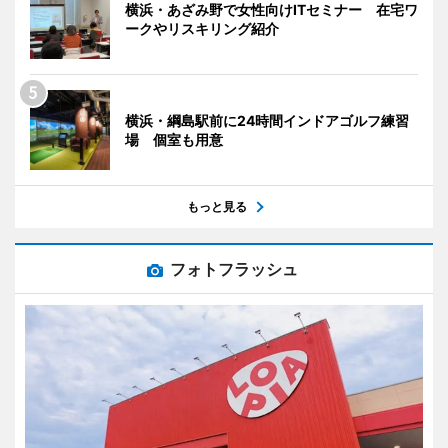
横浜・あざみ野で女性向けITセミナー 在宅ワ
ークやリスキリング紹介
横浜・綱島駅前に24時間インドアゴルフ練習
場 個室も用意
もっと見る
フォトフラッシュ