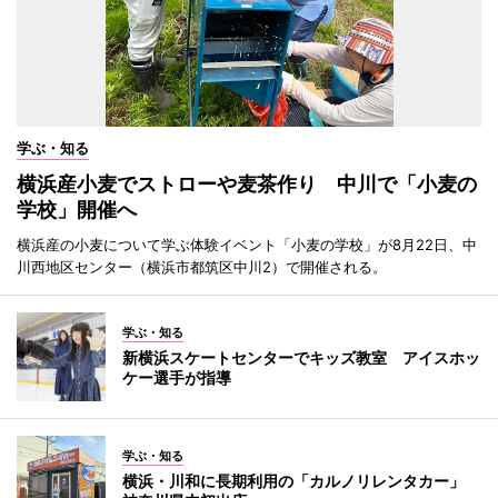
学ぶ・知る
横浜産小麦でストローや麦茶作り 中川で「小麦の
学校」開催へ
横浜産の小麦について学ぶ体験イベント「小麦の学校」が8月22日、中
川西地区センター（横浜市都筑区中川2）で開催される。
学ぶ・知る
新横浜スケートセンターでキッズ教室 アイスホッ
ケー選手が指導
学ぶ・知る
横浜・川和に長期利用の「カルノリレンタカー」