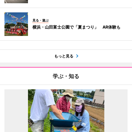
見る・遊ぶ
横浜・山田富士公園で「夏まつり」 AR体験も
もっと見る
学ぶ・知る