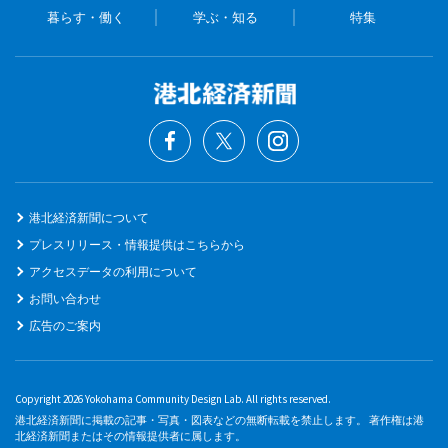
暮らす・働く
学ぶ・知る
特集
港北経済新聞について
プレスリリース・情報提供はこちらから
アクセスデータの利用について
お問い合わせ
広告のご案内
Copyright 2026 Yokohama Community Design Lab. All rights reserved.
港北経済新聞に掲載の記事・写真・図表などの無断転載を禁止します。 著作権は港
北経済新聞またはその情報提供者に属します。