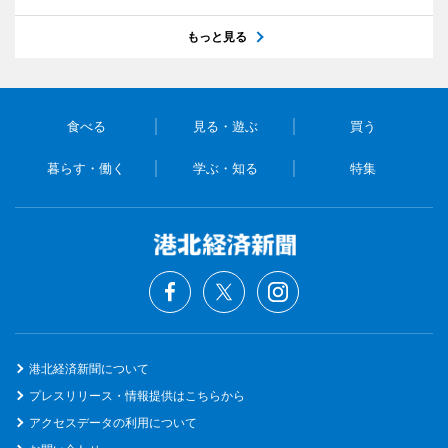
もっと見る
食べる
見る・遊ぶ
買う
暮らす・働く
学ぶ・知る
特集
港北経済新聞について
プレスリリース・情報提供はこちらから
アクセスデータの利用について