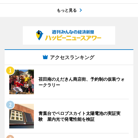
もっと見る
アクセスランキング
荏田南のえだきん商店街、予約制の仮装ウォ
ークラリー
青葉台でペロブスカイト太陽電池の実証実
験 屋内光で発電性能を検証