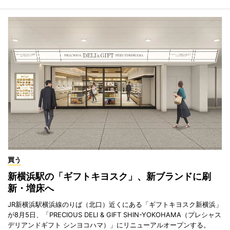
買う
新横浜駅の「ギフトキヨスク」、新ブランドに刷
新・増床へ
JR新横浜駅横浜線のりば（北口）近くにある「ギフトキヨスク新横浜」
が8月5日、「PRECIOUS DELI & GIFT SHIN-YOKOHAMA（プレシャス
デリアンドギフト シンヨコハマ）」にリニューアルオープンする。