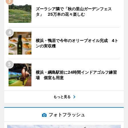
ズーラシア隣で「秋の里山ガーデンフェス
タ」 25万本の花々楽しむ
横浜・鴨居で今年のオリーブオイル完成 4ト
ンの実収穫
横浜・綱島駅前に24時間インドアゴルフ練習
場 個室も用意
もっと見る
フォトフラッシュ