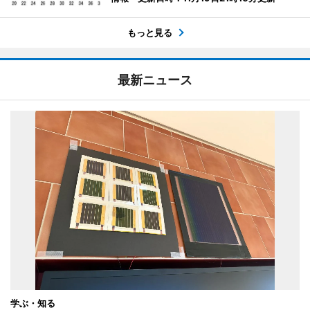
もっと見る
最新ニュース
学ぶ・知る