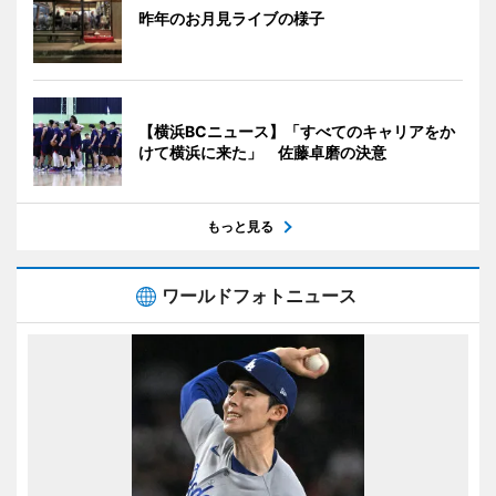
昨年のお月見ライブの様子
【横浜BCニュース】「すべてのキャリアをか
けて横浜に来た」 佐藤卓磨の決意
もっと見る
ワールドフォトニュース