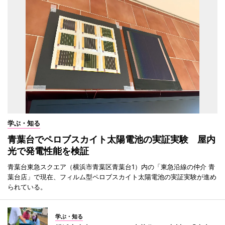
学ぶ・知る
青葉台でペロブスカイト太陽電池の実証実験 屋内
光で発電性能を検証
青葉台東急スクエア（横浜市青葉区青葉台1）内の「東急沿線の仲介 青
葉台店」で現在、フィルム型ペロブスカイト太陽電池の実証実験が進め
られている。
学ぶ・知る