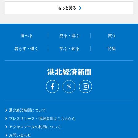
もっと見る
食べる
見る・遊ぶ
買う
暮らす・働く
学ぶ・知る
特集
港北経済新聞について
プレスリリース・情報提供はこちらから
アクセスデータの利用について
お問い合わせ