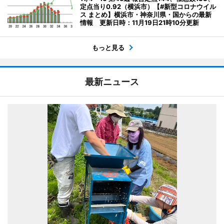
定点当り0.92（横浜市）【#新型コロナウイル
ス まとめ】横浜市・神奈川県・国からの最新
情報 更新日時：11月19日21時10分更新
もっと見る
最新ニュース