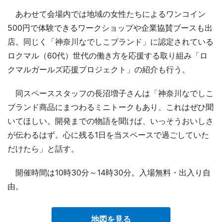
あわせて会場内では地域の女性たちによるワンコイン
500円で体験できるワークショップや企業協賛ブースも出
店。同じく「神奈川なでしこブランド」に認定されている
ロクマル（60代）世代の働き方を応援する取り組み「ロ
クマルガールズ応援プロジェクト」の紹介も行う。
同スペーススタッフの長沼増子さんは「神奈川なでしこ
ブランド商品にまつわるミニトークもあり、これはぜひ聞
いてほしい。開発までの物語を聞けば、いっそうおいしさ
が伝わるはず。心に残る1日を当スペースで過ごしていた
だけたら」と話す。
開催時間は10時30分～14時30分。入場無料・出入り自
由。
地図を見る