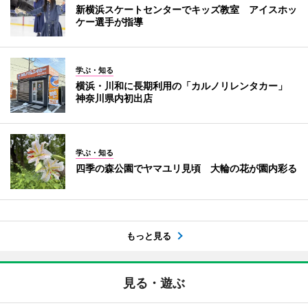
新横浜スケートセンターでキッズ教室 アイスホッ
ケー選手が指導
学ぶ・知る
横浜・川和に長期利用の「カルノリレンタカー」
神奈川県内初出店
学ぶ・知る
四季の森公園でヤマユリ見頃 大輪の花が園内彩る
もっと見る
見る・遊ぶ