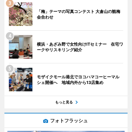
「梅」テーマの写真コンテスト 大倉山の観梅
会合わせ
横浜・あざみ野で女性向けITセミナー 在宅ワ
ークやリスキリング紹介
モザイクモール港北でヨコハマコーヒーマル
シェ開催へ 地域内外から13店集め
もっと見る
フォトフラッシュ