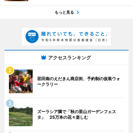
もっと見る
アクセスランキング
荏田南のえだきん商店街、予約制の仮装ウォ
ークラリー
ズーラシア隣で「秋の里山ガーデンフェス
タ」 25万本の花々楽しむ