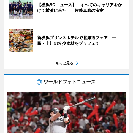
【横浜BCニュース】「すべてのキャリアをか
けて横浜に来た」 佐藤卓磨の決意
新横浜プリンスホテルで北海道フェア 十
勝・上川の希少食材をブッフェで
もっと見る
ワールドフォトニュース