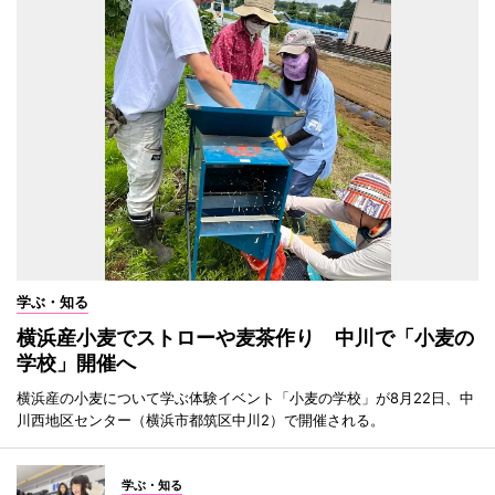
学ぶ・知る
横浜産小麦でストローや麦茶作り 中川で「小麦の
学校」開催へ
横浜産の小麦について学ぶ体験イベント「小麦の学校」が8月22日、中
川西地区センター（横浜市都筑区中川2）で開催される。
学ぶ・知る