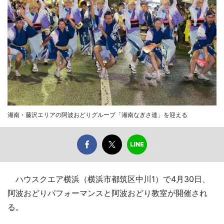
湘南・藤沢エリアの阿波おどりグループ「湘南なぎさ連」を迎える
ハウスクエア横浜（横浜市都筑区中川1）で4月30日、
阿波おどりパフォーマンスと阿波おどり教室が開催され
る。