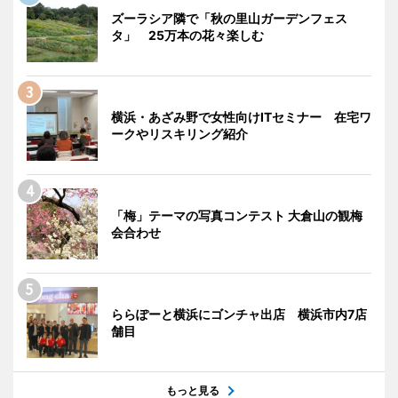
ズーラシア隣で「秋の里山ガーデンフェス
タ」 25万本の花々楽しむ
横浜・あざみ野で女性向けITセミナー 在宅ワ
ークやリスキリング紹介
「梅」テーマの写真コンテスト 大倉山の観梅
会合わせ
ららぽーと横浜にゴンチャ出店 横浜市内7店
舗目
もっと見る