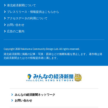
港北経済新聞について
プレスリリース・情報提供はこちらから
アクセスデータの利用について
お問い合わせ
広告のご案内
Copyright 2026 Yokohama Community Design Lab. All rights reserved.
港北経済新聞に掲載の記事・写真・図表などの無断転載を禁止します。 著作権は港
北経済新聞またはその情報提供者に属します。
みんなの経済新聞ネットワーク
お問い合わせ