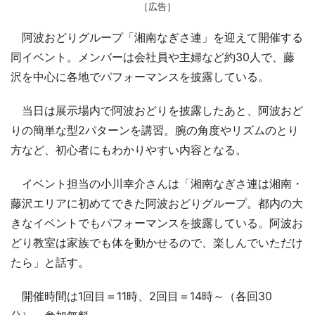
［広告］
阿波おどりグループ「湘南なぎさ連」を迎えて開催する
同イベント。メンバーは会社員や主婦など約30人で、藤
沢を中心に各地でパフォーマンスを披露している。
当日は展示場内で阿波おどりを披露したあと、阿波おど
りの簡単な型2パターンを講習。腕の角度やリズムのとり
方など、初心者にもわかりやすい内容となる。
イベント担当の小川幸介さんは「湘南なぎさ連は湘南・
藤沢エリアに初めてできた阿波おどりグループ。都内の大
きなイベントでもパフォーマンスを披露している。阿波お
どり教室は家族でも体を動かせるので、楽しんでいただけ
たら」と話す。
開催時間は1回目＝11時、2回目＝14時～（各回30