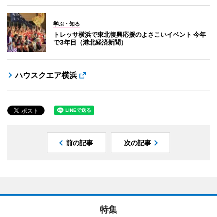
学ぶ・知る
トレッサ横浜で東北復興応援のよさこいイベント 今年
で3年目（港北経済新聞）
ハウスクエア横浜
前の記事
次の記事
特集