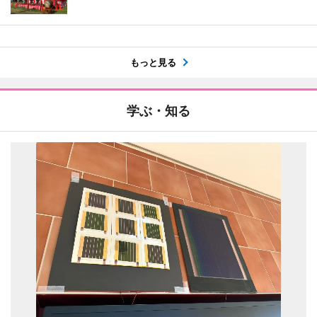
もっと見る
学ぶ・知る