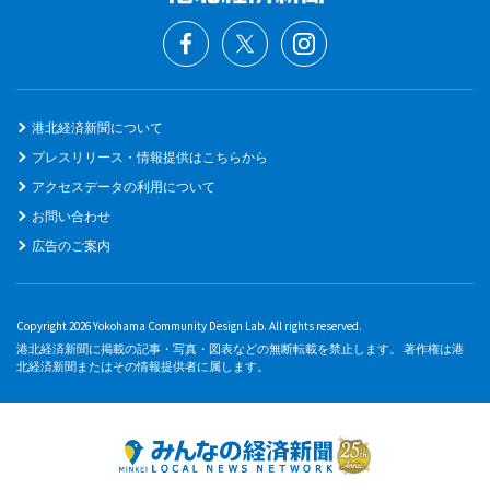
港北経済新聞について
プレスリリース・情報提供はこちらから
アクセスデータの利用について
お問い合わせ
広告のご案内
Copyright 2026 Yokohama Community Design Lab. All rights reserved.
港北経済新聞に掲載の記事・写真・図表などの無断転載を禁止します。 著作権は港
北経済新聞またはその情報提供者に属します。