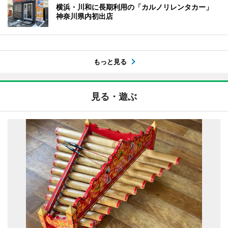
横浜・川和に長期利用の「カルノリレンタカー」
神奈川県内初出店
もっと見る
見る・遊ぶ