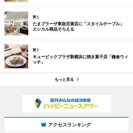
買う
たまプラーザ東急百貨店に「スタイルテーブル」
エシカル商品そろえる
買う
キュービックプラザ新横浜に焼き菓子店「鎌倉ウィ
ッチ」
もっと見る
アクセスランキング