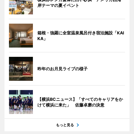
岸テーマの夏イベント
箱根・強羅に全室温泉風呂付き宿泊施設「KAI
KA」
昨年のお月見ライブの様子
【横浜BCニュース】「すべてのキャリアをか
けて横浜に来た」 佐藤卓磨の決意
もっと見る