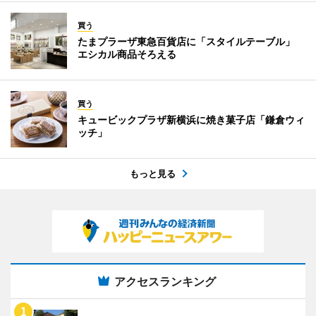
買う
たまプラーザ東急百貨店に「スタイルテーブル」
エシカル商品そろえる
買う
キュービックプラザ新横浜に焼き菓子店「鎌倉ウィ
ッチ」
もっと見る
アクセスランキング