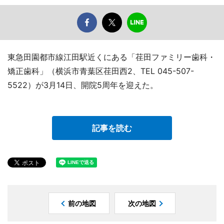
東急田園都市線江田駅近くにある「荏田ファミリー歯科・
矯正歯科」（横浜市青葉区荏田西2、TEL 045-507-
5522）が3月14日、開院5周年を迎えた。
記事を読む
前の地図
次の地図