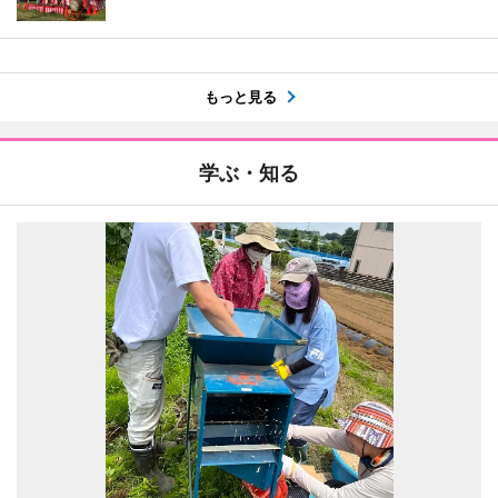
もっと見る
学ぶ・知る