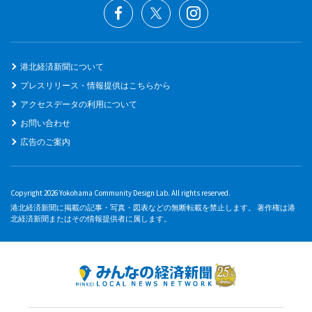
港北経済新聞について
プレスリリース・情報提供はこちらから
アクセスデータの利用について
お問い合わせ
広告のご案内
Copyright 2026 Yokohama Community Design Lab. All rights reserved.
港北経済新聞に掲載の記事・写真・図表などの無断転載を禁止します。 著作権は港
北経済新聞またはその情報提供者に属します。