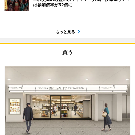
は参加倍率が52倍に
もっと見る
買う