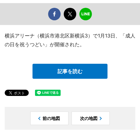
横浜アリーナ（横浜市港北区新横浜3）で1月13日、「成人
の日を祝うつどい」が開催された。
記事を読む
前の地図
次の地図