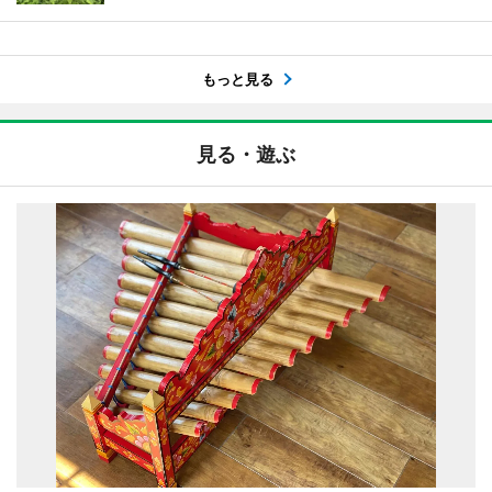
もっと見る
見る・遊ぶ