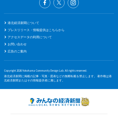
港北経済新聞について
プレスリリース・情報提供はこちらから
アクセスデータの利用について
お問い合わせ
広告のご案内
Copyright 2026 Yokohama Community Design Lab. All rights reserved.
港北経済新聞に掲載の記事・写真・図表などの無断転載を禁止します。 著作権は港
北経済新聞またはその情報提供者に属します。