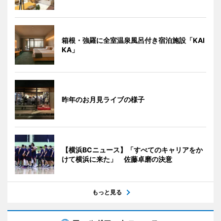
箱根・強羅に全室温泉風呂付き宿泊施設「KAI
KA」
昨年のお月見ライブの様子
【横浜BCニュース】「すべてのキャリアをか
けて横浜に来た」 佐藤卓磨の決意
もっと見る