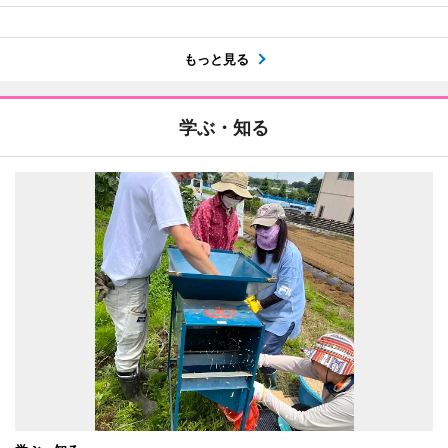
もっと見る
学ぶ・知る