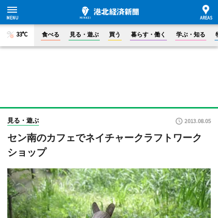
33°C
食べる
見る・遊ぶ
買う
暮らす・働く
学ぶ・知る
見る・遊ぶ
2013.08.05
セン南のカフェでネイチャークラフトワーク
ショップ