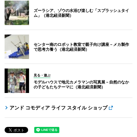
ズーラシア、ゾウの水浴び楽しむ「スプラッシュタイ
ム」（港北経済新聞）
センター南のロボット教室で親子向け講座－メカ製作
で思考力養う（港北経済新聞）
見る・遊ぶ
モデルハウスで地元カメラマンの写真展－自然のなか
の子どもたちテーマに（港北経済新聞）
アンド コモディア ライフ スタイル ショップ