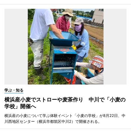
学ぶ・知る
横浜産小麦でストローや麦茶作り 中川で「小麦の
学校」開催へ
横浜産の小麦について学ぶ体験イベント「小麦の学校」が8月22日、中
川西地区センター（横浜市都筑区中川2）で開催される。