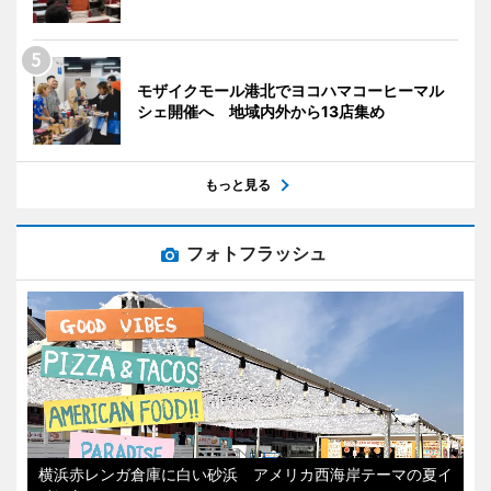
モザイクモール港北でヨコハマコーヒーマル
シェ開催へ 地域内外から13店集め
もっと見る
フォトフラッシュ
横浜赤レンガ倉庫に白い砂浜 アメリカ西海岸テーマの夏イ