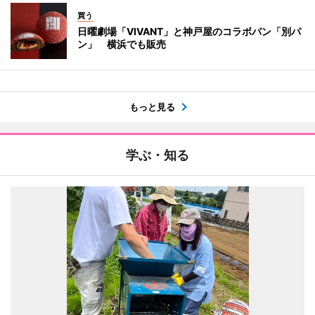
買う
日曜劇場「VIVANT」と神戸屋のコラボパン「別パ
ン」 横浜でも販売
もっと見る
学ぶ・知る