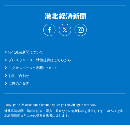
港北経済新聞について
プレスリリース・情報提供はこちらから
アクセスデータの利用について
お問い合わせ
広告のご案内
Copyright 2026 Yokohama Community Design Lab. All rights reserved.
港北経済新聞に掲載の記事・写真・図表などの無断転載を禁止します。 著作権は港
北経済新聞またはその情報提供者に属します。