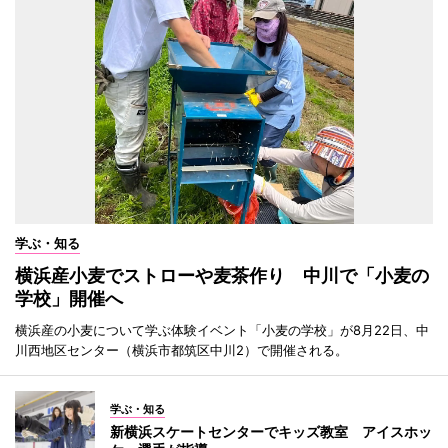
学ぶ・知る
横浜産小麦でストローや麦茶作り 中川で「小麦の
学校」開催へ
横浜産の小麦について学ぶ体験イベント「小麦の学校」が8月22日、中
川西地区センター（横浜市都筑区中川2）で開催される。
学ぶ・知る
新横浜スケートセンターでキッズ教室 アイスホッ