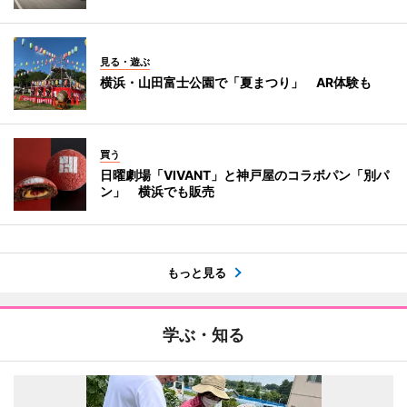
見る・遊ぶ
横浜・山田富士公園で「夏まつり」 AR体験も
買う
日曜劇場「VIVANT」と神戸屋のコラボパン「別パ
ン」 横浜でも販売
もっと見る
学ぶ・知る