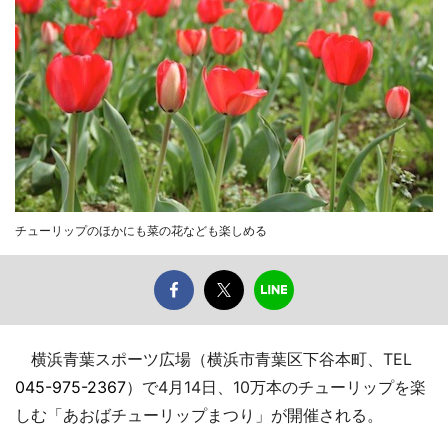
チューリップのほかにも菜の花なども楽しめる
横浜青葉スポーツ広場（横浜市青葉区下谷本町、TEL
045-975-2367
）で4月14日、10万本のチューリップを楽
しむ「あおばチューリップまつり」が開催される。