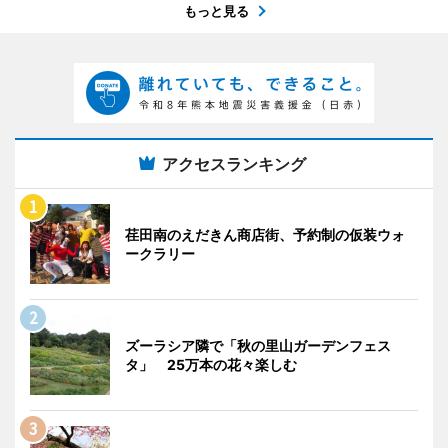
もっと見る
アクセスランキング
荏田南のえだきん商店街、予約制の仮装ウォ
ークラリー
ズーラシア隣で「秋の里山ガーデンフェス
タ」 25万本の花々楽しむ