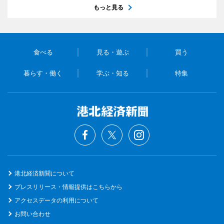
もっと見る
食べる
見る・遊ぶ
買う
暮らす・働く
学ぶ・知る
特集
港北経済新聞について
プレスリリース・情報提供はこちらから
アクセスデータの利用について
お問い合わせ