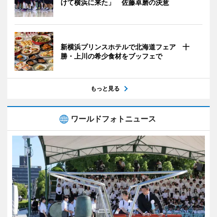
けて横浜に来た」 佐藤卓磨の決意
新横浜プリンスホテルで北海道フェア 十
勝・上川の希少食材をブッフェで
もっと見る
ワールドフォトニュース