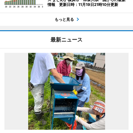
情報 更新日時：11月19日21時10分更新
もっと見る
最新ニュース