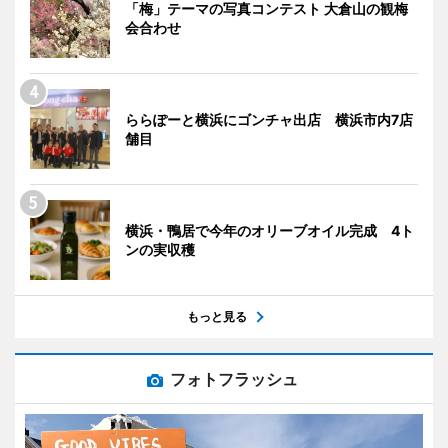
「梅」テーマの写真コンテスト 大倉山の観梅
会合わせ
ららぽーと横浜にゴンチャ出店 横浜市内7店
舗目
横浜・鴨居で今年のオリーブオイル完成 4ト
ンの実収穫
もっと見る
フォトフラッシュ