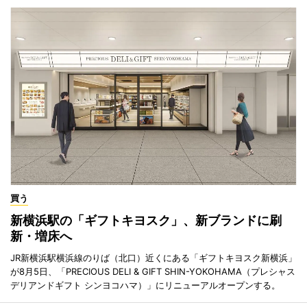
買う
新横浜駅の「ギフトキヨスク」、新ブランドに刷
新・増床へ
JR新横浜駅横浜線のりば（北口）近くにある「ギフトキヨスク新横浜」
が8月5日、「PRECIOUS DELI & GIFT SHIN-YOKOHAMA（プレシャス
デリアンドギフト シンヨコハマ）」にリニューアルオープンする。