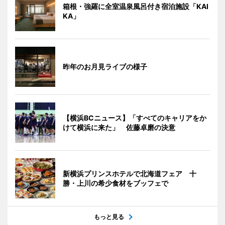
箱根・強羅に全室温泉風呂付き宿泊施設「KAI
KA」
昨年のお月見ライブの様子
【横浜BCニュース】「すべてのキャリアをか
けて横浜に来た」 佐藤卓磨の決意
新横浜プリンスホテルで北海道フェア 十
勝・上川の希少食材をブッフェで
もっと見る