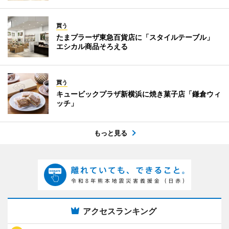
買う
たまプラーザ東急百貨店に「スタイルテーブル」
エシカル商品そろえる
買う
キュービックプラザ新横浜に焼き菓子店「鎌倉ウィ
ッチ」
もっと見る
アクセスランキング