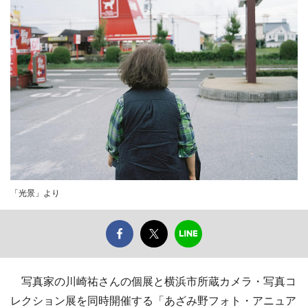
「光景」より
写真家の川崎祐さんの個展と横浜市所蔵カメラ・写真コ
レクション展を同時開催する「あざみ野フォト・アニュア