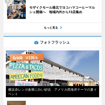
モザイクモール港北でヨコハマコーヒーマル
シェ開催へ 地域内外から13店集め
もっと見る
フォトフラッシュ
横浜赤レンガ倉庫に白い砂浜 アメリカ西海岸テーマの夏イ
ベント