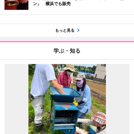
ン」 横浜でも販売
もっと見る
学ぶ・知る