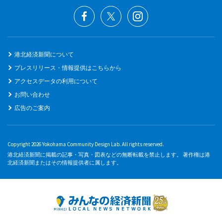
港北経済新聞について
プレスリリース・情報提供はこちらから
アクセスデータの利用について
お問い合わせ
広告のご案内
Copyright 2026 Yokohama Community Design Lab. All rights reserved.
港北経済新聞に掲載の記事・写真・図表などの無断転載を禁止します。 著作権は港
北経済新聞またはその情報提供者に属します。