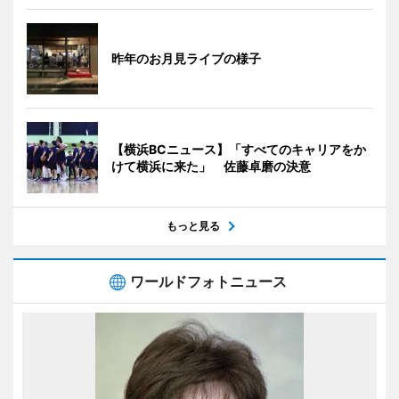
昨年のお月見ライブの様子
【横浜BCニュース】「すべてのキャリアをか
けて横浜に来た」 佐藤卓磨の決意
もっと見る
ワールドフォトニュース