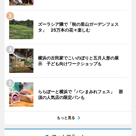
ズーラシア隣で「秋の里山ガーデンフェス
タ」 25万本の花々楽しむ
横浜の古民家でこいのぼりと五月人形の展
示 子ども向けワークショップも
ららぽーと横浜で「パンまみれフェス」 那
須の人気店の限定パンも
もっと見る