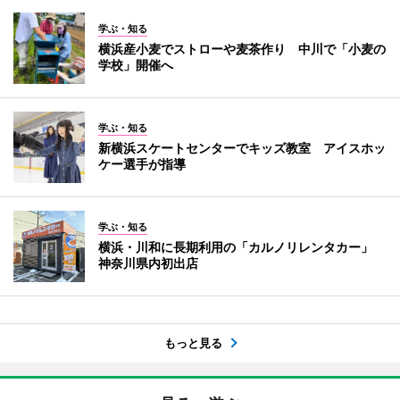
学ぶ・知る
横浜産小麦でストローや麦茶作り 中川で「小麦の
学校」開催へ
学ぶ・知る
新横浜スケートセンターでキッズ教室 アイスホッ
ケー選手が指導
学ぶ・知る
横浜・川和に長期利用の「カルノリレンタカー」
神奈川県内初出店
もっと見る