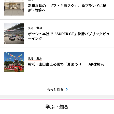
新横浜駅の「ギフトキヨスク」、新ブランドに刷
新・増床へ
見る・遊ぶ
ボッシュ本社で「SUPER GT」決勝パブリックビュ
ーイング
見る・遊ぶ
横浜・山田富士公園で「夏まつり」 AR体験も
もっと見る
学ぶ・知る