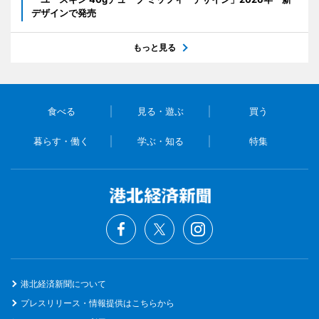
デザインで発売
もっと見る
食べる
見る・遊ぶ
買う
暮らす・働く
学ぶ・知る
特集
港北経済新聞について
プレスリリース・情報提供はこちらから