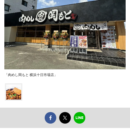
「肉めし岡もと 横浜十日市場店」