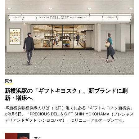
買う
新横浜駅の「ギフトキヨスク」、新ブランドに刷
新・増床へ
JR新横浜駅横浜線のりば（北口）近くにある「ギフトキヨスク新横浜」
が8月5日、「PRECIOUS DELI & GIFT SHIN-YOKOHAMA（プレシャス
デリアンドギフト シンヨコハマ）」にリニューアルオープンする。
買う