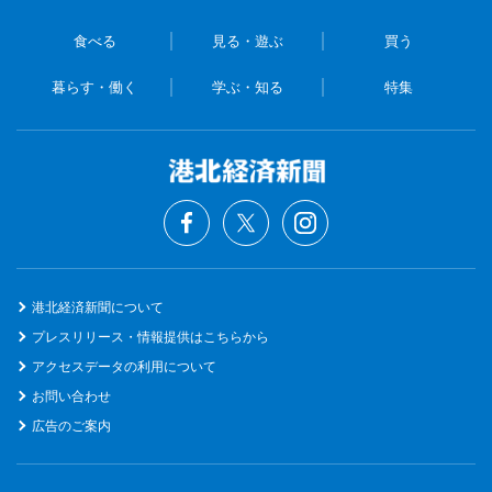
食べる
見る・遊ぶ
買う
暮らす・働く
学ぶ・知る
特集
港北経済新聞について
プレスリリース・情報提供はこちらから
アクセスデータの利用について
お問い合わせ
広告のご案内