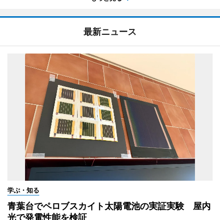
最新ニュース
学ぶ・知る
青葉台でペロブスカイト太陽電池の実証実験 屋内
光で発電性能を検証