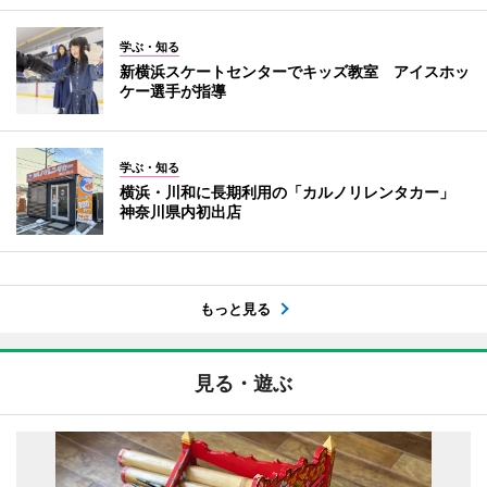
学ぶ・知る
新横浜スケートセンターでキッズ教室 アイスホッ
ケー選手が指導
学ぶ・知る
横浜・川和に長期利用の「カルノリレンタカー」
神奈川県内初出店
もっと見る
見る・遊ぶ