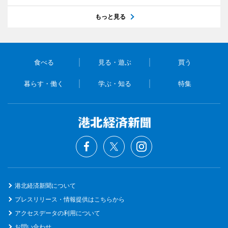
もっと見る
食べる
見る・遊ぶ
買う
暮らす・働く
学ぶ・知る
特集
港北経済新聞について
プレスリリース・情報提供はこちらから
アクセスデータの利用について
お問い合わせ