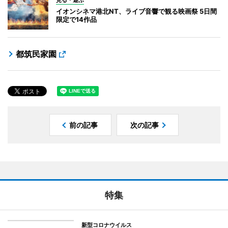
イオンシネマ港北NT、ライブ音響で観る映画祭 5日間
限定で14作品
都筑民家園
前の記事
次の記事
特集
新型コロナウイルス