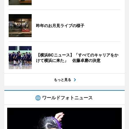
昨年のお月見ライブの様子
【横浜BCニュース】「すべてのキャリアをか
けて横浜に来た」 佐藤卓磨の決意
もっと見る
ワールドフォトニュース