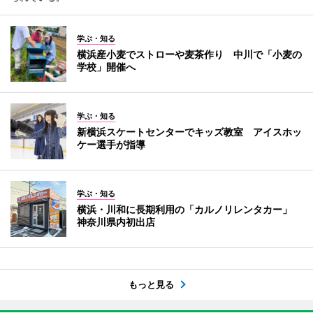
学ぶ・知る
横浜産小麦でストローや麦茶作り 中川で「小麦の
学校」開催へ
学ぶ・知る
新横浜スケートセンターでキッズ教室 アイスホッ
ケー選手が指導
学ぶ・知る
横浜・川和に長期利用の「カルノリレンタカー」
神奈川県内初出店
もっと見る