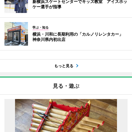
新横浜スケートセンターでキッズ教室 アイスホッ
ケー選手が指導
学ぶ・知る
横浜・川和に長期利用の「カルノリレンタカー」
神奈川県内初出店
もっと見る
見る・遊ぶ