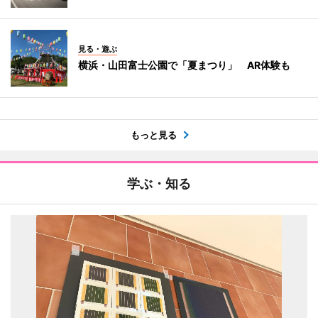
見る・遊ぶ
横浜・山田富士公園で「夏まつり」 AR体験も
もっと見る
学ぶ・知る