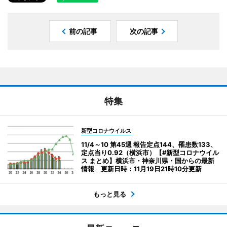
前の記事
次の記事
特集
新型コロナウイルス
11/4～10 第45週 報告定点144、罹患数133、
定点当り0.92（横浜市）【#新型コロナウイル
ス まとめ】横浜市・神奈川県・国からの最新
情報 更新日時：11月19日21時10分更新
もっと見る