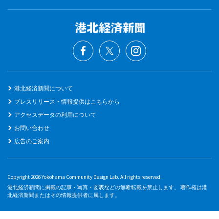
港北経済新聞について
プレスリリース・情報提供はこちらから
アクセスデータの利用について
お問い合わせ
広告のご案内
Copyright 2026 Yokohama Community Design Lab. All rights reserved.
港北経済新聞に掲載の記事・写真・図表などの無断転載を禁止します。 著作権は港
北経済新聞またはその情報提供者に属します。