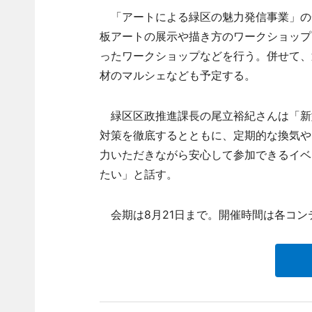
「アートによる緑区の魅力発信事業」の
板アートの展示や描き方のワークショップ
ったワークショップなどを行う。併せて、
材のマルシェなども予定する。
緑区区政推進課長の尾立裕紀さんは「新
対策を徹底するとともに、定期的な換気や
力いただきながら安心して参加できるイベ
たい」と話す。
会期は8月21日まで。開催時間は各コン