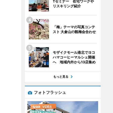
Tセミナー 在宅ワークや
リスキリング紹介
「梅」テーマの写真コンテ
スト 大倉山の観梅会合わせ
モザイクモール港北でヨコ
ハマコーヒーマルシェ開催
へ 地域内外から13店集め
もっと見る
フォトフラッシュ