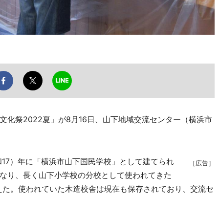
化祭2022夏」が8月16日、山下地域交流センター（横浜市
和17）年に「横浜市山下国民学校」として建てられ
［広告］
なり、長く山下小学校の分校として使われてきた
終えた。使われていた木造校舎は現在も保存されており、交流セ