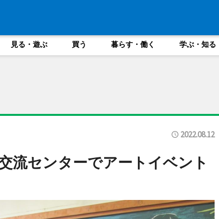
見る・遊ぶ
買う
暮らす・働く
学ぶ・知る
2022.08.12
交流センターでアートイベント