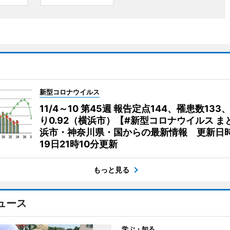
新型コロナウイルス
11/4～10 第45週 報告定点144、罹患数133
り0.92（横浜市）【#新型コロナウイルス ま
浜市・神奈川県・国からの最新情報 更新日時
19日21時10分更新
もっと見る
ュース
学ぶ・知る