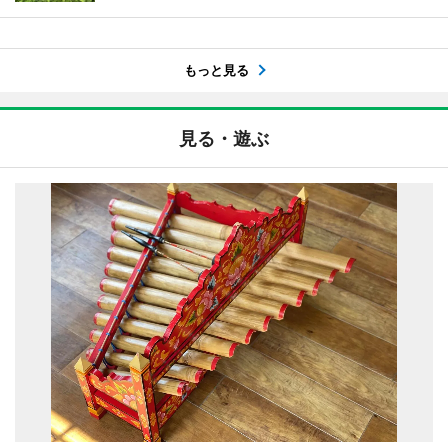
もっと見る
見る・遊ぶ