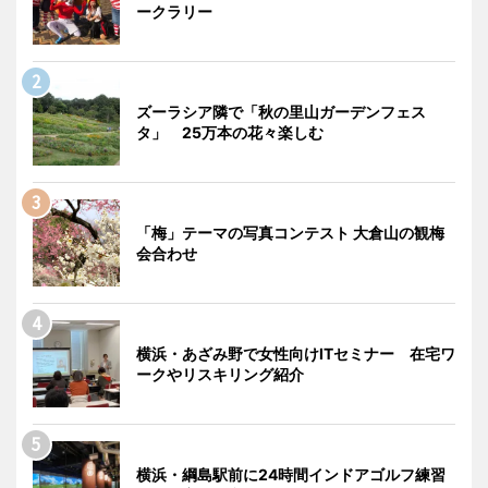
ークラリー
ズーラシア隣で「秋の里山ガーデンフェス
タ」 25万本の花々楽しむ
「梅」テーマの写真コンテスト 大倉山の観梅
会合わせ
横浜・あざみ野で女性向けITセミナー 在宅ワ
ークやリスキリング紹介
横浜・綱島駅前に24時間インドアゴルフ練習