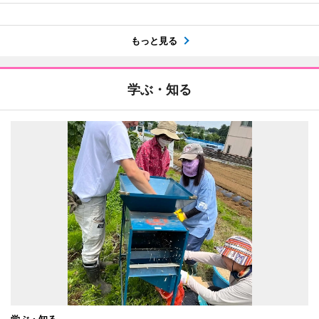
もっと見る
学ぶ・知る