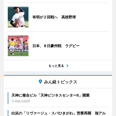
有明が２回戦へ 高校野球
日本、８日豪州戦 ラグビー
もっと見る
みん経トピックス
天神に複合ビル「天神ビジネスセンターII」開業
天神経済新聞
白浜の「リヴァージュ・スパひきがわ」営業再開 強アル