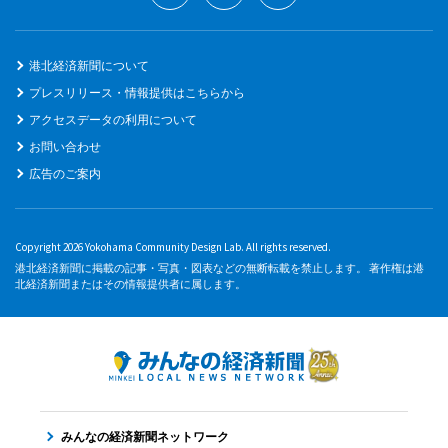
港北経済新聞について
プレスリリース・情報提供はこちらから
アクセスデータの利用について
お問い合わせ
広告のご案内
Copyright 2026 Yokohama Community Design Lab. All rights reserved.
港北経済新聞に掲載の記事・写真・図表などの無断転載を禁止します。 著作権は港
北経済新聞またはその情報提供者に属します。
みんなの経済新聞ネットワーク