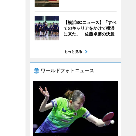
【横浜BCニュース】「すべ
てのキャリアをかけて横浜
に来た」 佐藤卓磨の決意
もっと見る
ワールドフォトニュース