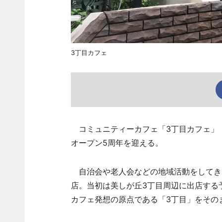
3丁目カフェ
コミュニティーカフェ「3丁目カフェ」（
オープン5周年を迎える。
自治会や老人会などの地域活動をしてきた
店。当初は美しが丘3丁目周辺に出店する
カフェ発想の原点である「3丁目」をその