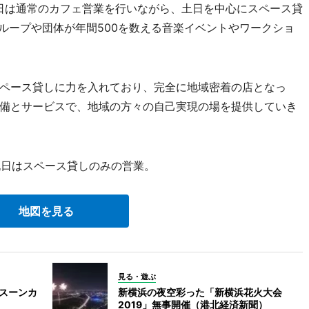
日は通常のカフェ営業を行いながら、土日を中心にスペース貸
ループや団体が年間500を数える音楽イベントやワークショ
ペース貸しに力を入れており、完全に地域密着の店となっ
備とサービスで、地域の方々の自己実現の場を提供していき
祝日はスペース貸しのみの営業。
地図を見る
見る・遊ぶ
ンスーンカ
新横浜の夜空彩った「新横浜花火大会
2019」無事開催（港北経済新聞）