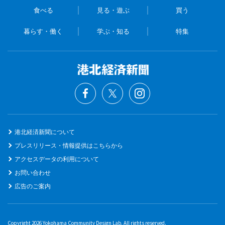
食べる
見る・遊ぶ
買う
暮らす・働く
学ぶ・知る
特集
港北経済新聞について
プレスリリース・情報提供はこちらから
アクセスデータの利用について
お問い合わせ
広告のご案内
Copyright 2026 Yokohama Community Design Lab. All rights reserved.