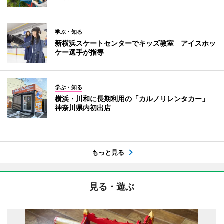
学ぶ・知る
新横浜スケートセンターでキッズ教室 アイスホッ
ケー選手が指導
学ぶ・知る
横浜・川和に長期利用の「カルノリレンタカー」
神奈川県内初出店
もっと見る
見る・遊ぶ