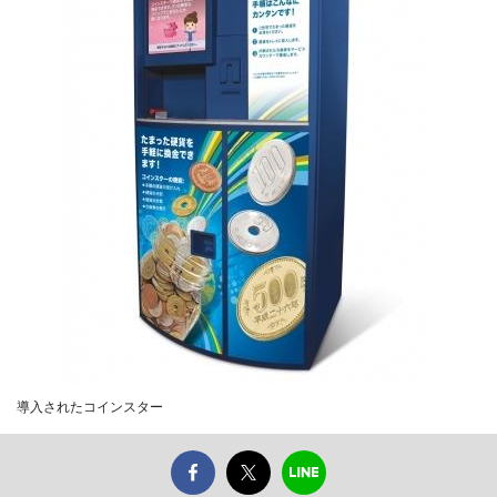
導入されたコインスター