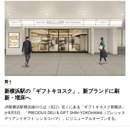
買う
新横浜駅の「ギフトキヨスク」、新ブランドに刷
新・増床へ
JR新横浜駅横浜線のりば（北口）近くにある「ギフトキヨスク新横浜」
が8月5日、「PRECIOUS DELI & GIFT SHIN-YOKOHAMA（プレシャス
デリアンドギフト シンヨコハマ）」にリニューアルオープンする。