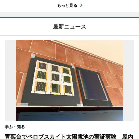
もっと見る
最新ニュース
学ぶ・知る
青葉台でペロブスカイト太陽電池の実証実験 屋内