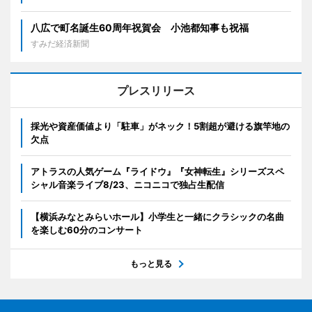
八広で町名誕生60周年祝賀会 小池都知事も祝福
すみだ経済新聞
プレスリリース
採光や資産価値より「駐車」がネック！5割超が避ける旗竿地の
欠点
アトラスの人気ゲーム『ライドウ』『女神転生』シリーズスペ
シャル音楽ライブ8/23、ニコニコで独占生配信
【横浜みなとみらいホール】小学生と一緒にクラシックの名曲
を楽しむ60分のコンサート
もっと見る