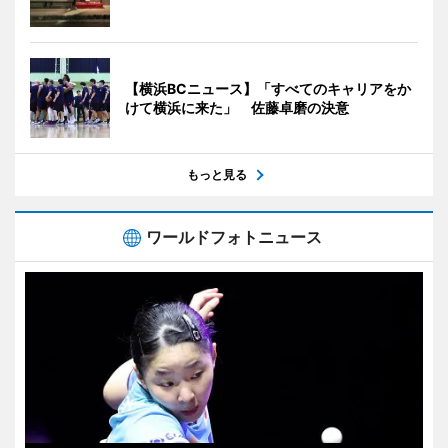
【横浜BCニュース】「すべてのキャリアをか
けて横浜に来た」 佐藤卓磨の決意
もっと見る
ワールドフォトニュース