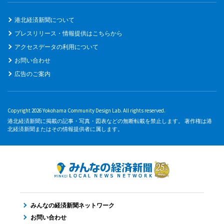
港北経済新聞について
プレスリリース・情報提供はこちらから
アクセスデータの利用について
お問い合わせ
広告のご案内
Copyright 2026 Yokohama Community Design Lab. All rights reserved.
港北経済新聞に掲載の記事・写真・図表などの無断転載を禁止します。 著作権は港
北経済新聞またはその情報提供者に属します。
みんなの経済新聞ネットワーク
お問い合わせ