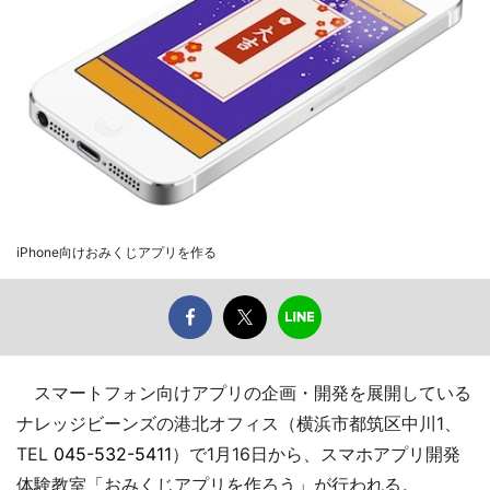
iPhone向けおみくじアプリを作る
スマートフォン向けアプリの企画・開発を展開している
ナレッジビーンズの港北オフィス（横浜市都筑区中川1、
TEL
045-532-5411
）で1月16日から、スマホアプリ開発
体験教室「おみくじアプリを作ろう」が行われる。