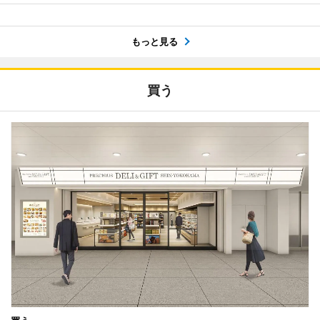
もっと見る
買う