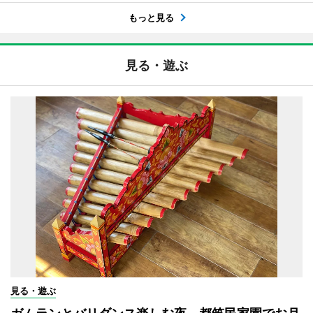
もっと見る
見る・遊ぶ
見る・遊ぶ