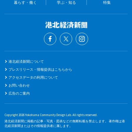
暮らす・働く
学ぶ・知る
特集
港北経済新聞について
プレスリリース・情報提供はこちらから
アクセスデータの利用について
お問い合わせ
広告のご案内
Copyright 2026 Yokohama Community Design Lab. All rights reserved.
港北経済新聞に掲載の記事・写真・図表などの無断転載を禁止します。 著作権は港
北経済新聞またはその情報提供者に属します。