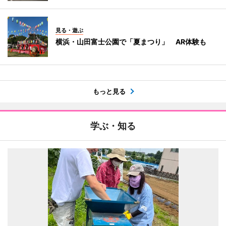
見る・遊ぶ
横浜・山田富士公園で「夏まつり」 AR体験も
もっと見る
学ぶ・知る