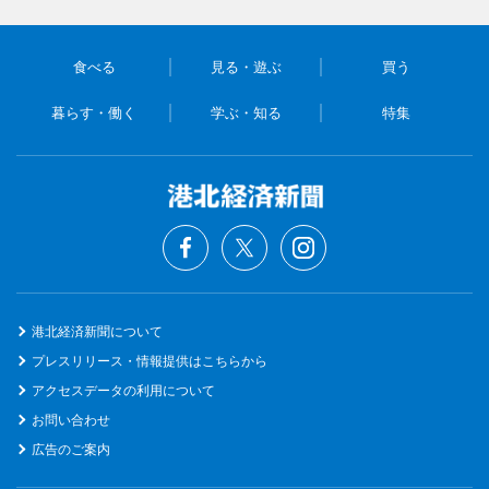
食べる
見る・遊ぶ
買う
暮らす・働く
学ぶ・知る
特集
港北経済新聞について
プレスリリース・情報提供はこちらから
アクセスデータの利用について
お問い合わせ
広告のご案内