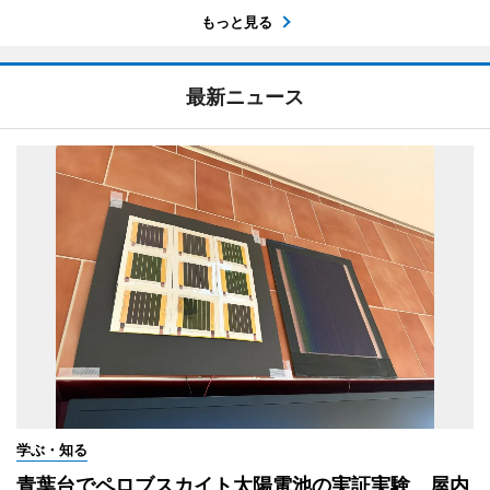
もっと見る
最新ニュース
学ぶ・知る
青葉台でペロブスカイト太陽電池の実証実験 屋内