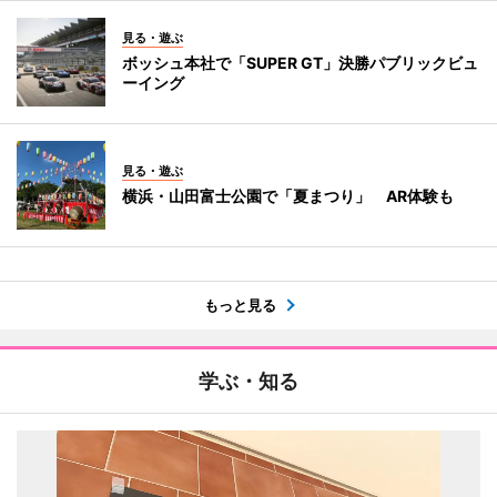
見る・遊ぶ
ボッシュ本社で「SUPER GT」決勝パブリックビュ
ーイング
見る・遊ぶ
横浜・山田富士公園で「夏まつり」 AR体験も
もっと見る
学ぶ・知る