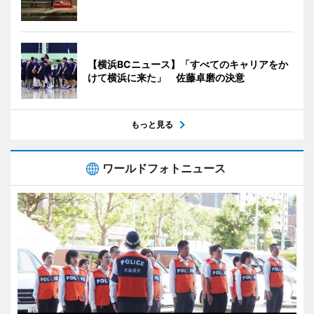
【横浜BCニュース】「すべてのキャリアをか
けて横浜に来た」 佐藤卓磨の決意
もっと見る
ワールドフォトニュース