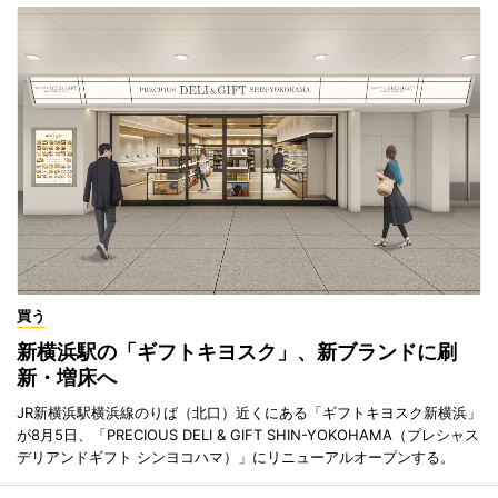
買う
新横浜駅の「ギフトキヨスク」、新ブランドに刷
新・増床へ
JR新横浜駅横浜線のりば（北口）近くにある「ギフトキヨスク新横浜」
が8月5日、「PRECIOUS DELI & GIFT SHIN-YOKOHAMA（プレシャス
デリアンドギフト シンヨコハマ）」にリニューアルオープンする。