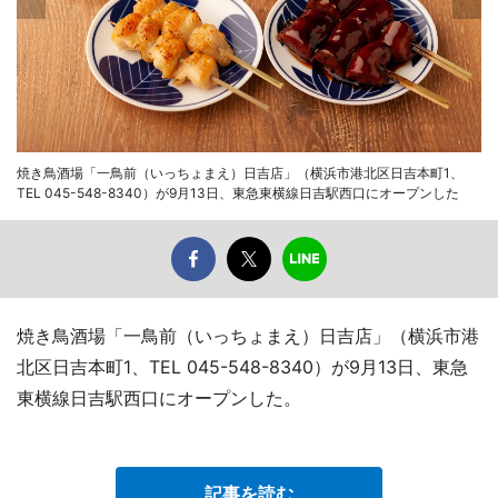
焼き鳥酒場「一鳥前（いっちょまえ）日吉店」（横浜市港北区日吉本町1、
TEL 045-548-8340）が9月13日、東急東横線日吉駅西口にオープンした
焼き鳥酒場「一鳥前（いっちょまえ）日吉店」（横浜市港
北区日吉本町1、TEL 045-548-8340）が9月13日、東急
東横線日吉駅西口にオープンした。
記事を読む