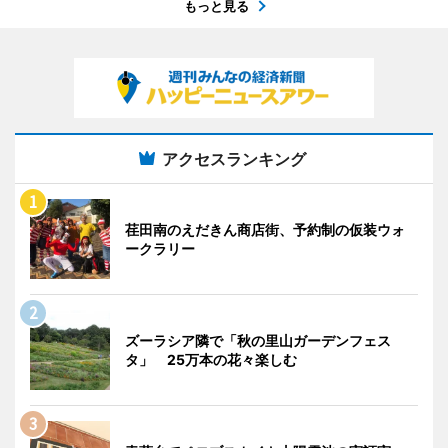
もっと見る
アクセスランキング
荏田南のえだきん商店街、予約制の仮装ウォ
ークラリー
ズーラシア隣で「秋の里山ガーデンフェス
タ」 25万本の花々楽しむ