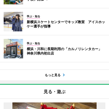
学ぶ・知る
新横浜スケートセンターでキッズ教室 アイスホッ
ケー選手が指導
学ぶ・知る
横浜・川和に長期利用の「カルノリレンタカー」
神奈川県内初出店
もっと見る
見る・遊ぶ