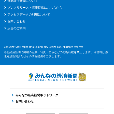
港北経済新聞について
プレスリリース・情報提供はこちらから
アクセスデータの利用について
お問い合わせ
広告のご案内
Copyright 2026 Yokohama Community Design Lab. All rights reserved.
港北経済新聞に掲載の記事・写真・図表などの無断転載を禁止します。 著作権は港
北経済新聞またはその情報提供者に属します。
みんなの経済新聞ネットワーク
お問い合わせ