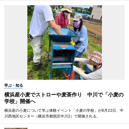
学ぶ・知る
横浜産小麦でストローや麦茶作り 中川で「小麦の
学校」開催へ
横浜産の小麦について学ぶ体験イベント「小麦の学校」が8月22日、中
川西地区センター（横浜市都筑区中川2）で開催される。