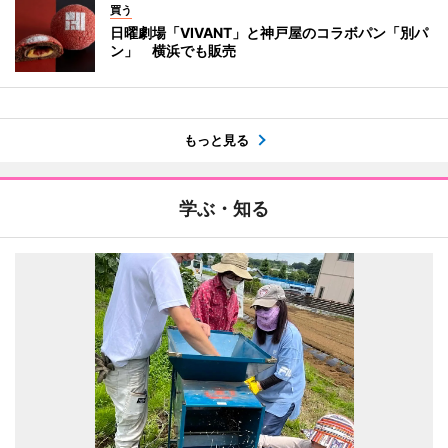
買う
日曜劇場「VIVANT」と神戸屋のコラボパン「別パ
ン」 横浜でも販売
もっと見る
学ぶ・知る