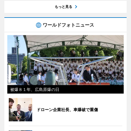
もっと見る
ワールドフォトニュース
被爆８１年、広島原爆の日
ドローン企業社長、車爆破で重傷