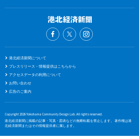
港北経済新聞について
プレスリリース・情報提供はこちらから
アクセスデータの利用について
お問い合わせ
広告のご案内
Copyright 2026 Yokohama Community Design Lab. All rights reserved.
港北経済新聞に掲載の記事・写真・図表などの無断転載を禁止します。 著作権は港
北経済新聞またはその情報提供者に属します。