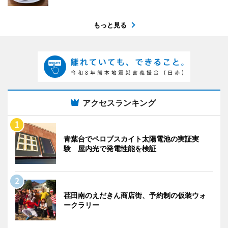
もっと見る
アクセスランキング
青葉台でペロブスカイト太陽電池の実証実
験 屋内光で発電性能を検証
荏田南のえだきん商店街、予約制の仮装ウォ
ークラリー