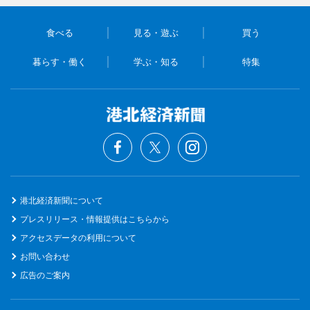
食べる
見る・遊ぶ
買う
暮らす・働く
学ぶ・知る
特集
港北経済新聞について
プレスリリース・情報提供はこちらから
アクセスデータの利用について
お問い合わせ
広告のご案内