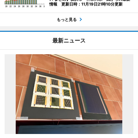
情報 更新日時：11月19日21時10分更新
もっと見る
最新ニュース