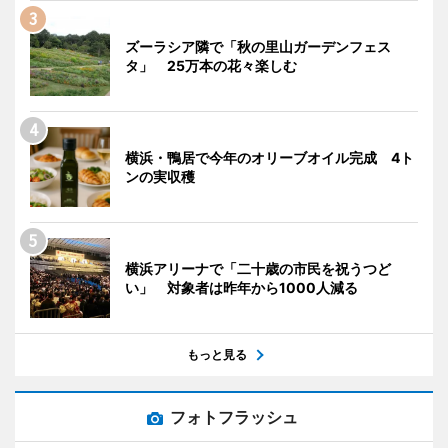
ズーラシア隣で「秋の里山ガーデンフェス
タ」 25万本の花々楽しむ
横浜・鴨居で今年のオリーブオイル完成 4ト
ンの実収穫
横浜アリーナで「二十歳の市民を祝うつど
い」 対象者は昨年から1000人減る
もっと見る
フォトフラッシュ