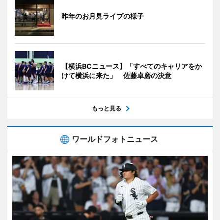
昨年のお月見ライブの様子
【横浜BCニュース】「すべてのキャリアをか
けて横浜に来た」 佐藤卓磨の決意
もっと見る
ワールドフォトニュース