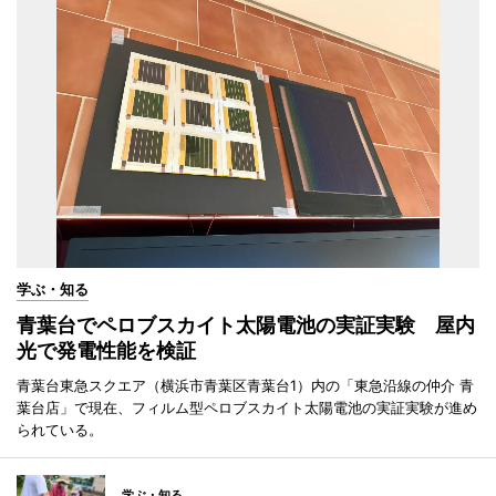
学ぶ・知る
青葉台でペロブスカイト太陽電池の実証実験 屋内
光で発電性能を検証
青葉台東急スクエア（横浜市青葉区青葉台1）内の「東急沿線の仲介 青
葉台店」で現在、フィルム型ペロブスカイト太陽電池の実証実験が進め
られている。
学ぶ・知る