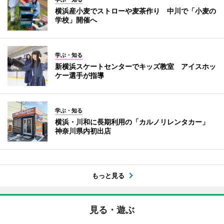
横浜産小麦でストローや麦茶作り 中川で「小麦の
学校」開催へ
学ぶ・知る
新横浜スケートセンターでキッズ教室 アイスホッ
ケー選手が指導
学ぶ・知る
横浜・川和に長期利用の「カルノリレンタカー」
神奈川県内初出店
もっと見る
見る・遊ぶ