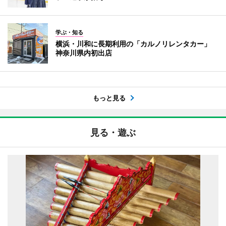
学ぶ・知る
横浜・川和に長期利用の「カルノリレンタカー」
神奈川県内初出店
もっと見る
見る・遊ぶ