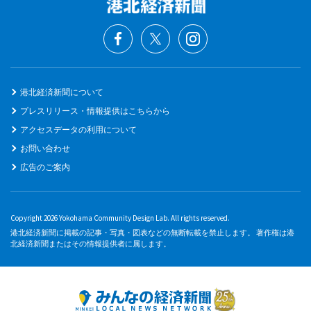
港北経済新聞について
プレスリリース・情報提供はこちらから
アクセスデータの利用について
お問い合わせ
広告のご案内
Copyright 2026 Yokohama Community Design Lab. All rights reserved.
港北経済新聞に掲載の記事・写真・図表などの無断転載を禁止します。 著作権は港
北経済新聞またはその情報提供者に属します。