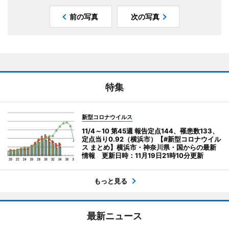
前の写真
次の写真
特集
新型コロナウイルス
11/4～10 第45週 報告定点144、罹患数133、
定点当り0.92（横浜市）【#新型コロナウイル
ス まとめ】横浜市・神奈川県・国からの最新
情報 更新日時：11月19日21時10分更新
もっと見る
最新ニュース