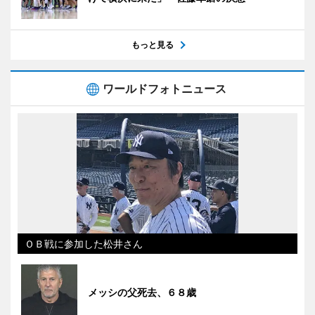
もっと見る
ワールドフォトニュース
ＯＢ戦に参加した松井さん
メッシの父死去、６８歳