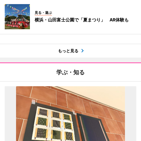
見る・遊ぶ
横浜・山田富士公園で「夏まつり」 AR体験も
もっと見る
学ぶ・知る