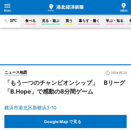
33°C
食べる
見る・遊ぶ
買う
暮らす・働く
学ぶ・知る
ニュース地図
2024.05.25
「もう一つのチャンピオンシップ」 Bリーグ
「B.Hope」で感動の8分間ゲーム
横浜市港北区新横浜3-10
Google Map で見る