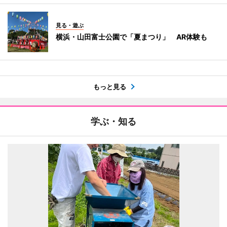
見る・遊ぶ
横浜・山田富士公園で「夏まつり」 AR体験も
もっと見る
学ぶ・知る