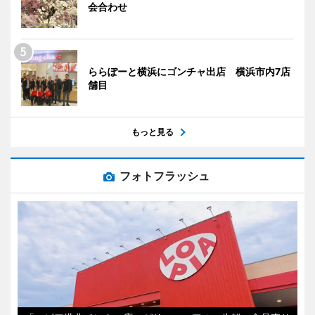
会合わせ
ららぽーと横浜にゴンチャ出店 横浜市内7店
舗目
もっと見る
フォトフラッシュ