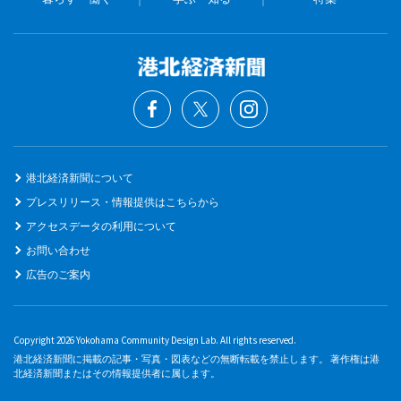
港北経済新聞について
プレスリリース・情報提供はこちらから
アクセスデータの利用について
お問い合わせ
広告のご案内
Copyright 2026 Yokohama Community Design Lab. All rights reserved.
港北経済新聞に掲載の記事・写真・図表などの無断転載を禁止します。 著作権は港
北経済新聞またはその情報提供者に属します。