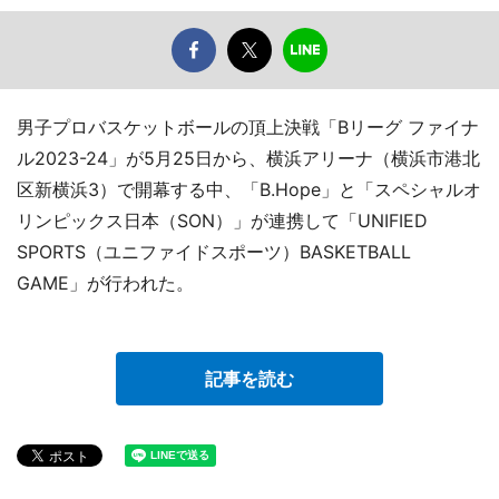
男子プロバスケットボールの頂上決戦「Bリーグ ファイナ
ル2023-24」が5月25日から、横浜アリーナ（横浜市港北
区新横浜3）で開幕する中、「B.Hope」と「スペシャルオ
リンピックス日本（SON）」が連携して「UNIFIED
SPORTS（ユニファイドスポーツ）BASKETBALL
GAME」が行われた。
記事を読む