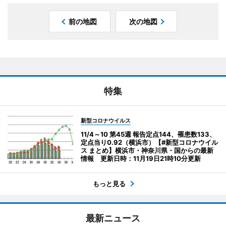
前の地図
次の地図
特集
新型コロナウイルス
11/4～10 第45週 報告定点144、罹患数133、
定点当り0.92（横浜市）【#新型コロナウイル
ス まとめ】横浜市・神奈川県・国からの最新
情報 更新日時：11月19日21時10分更新
もっと見る
最新ニュース