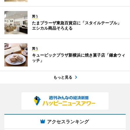
買う
たまプラーザ東急百貨店に「スタイルテーブル」
エシカル商品そろえる
買う
キュービックプラザ新横浜に焼き菓子店「鎌倉ウィ
ッチ」
もっと見る
アクセスランキング