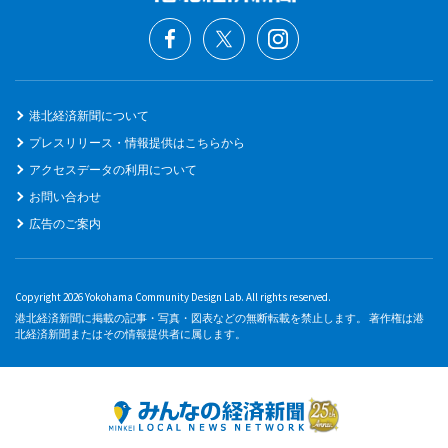
港北経済新聞について
プレスリリース・情報提供はこちらから
アクセスデータの利用について
お問い合わせ
広告のご案内
Copyright 2026 Yokohama Community Design Lab. All rights reserved.
港北経済新聞に掲載の記事・写真・図表などの無断転載を禁止します。 著作権は港
北経済新聞またはその情報提供者に属します。