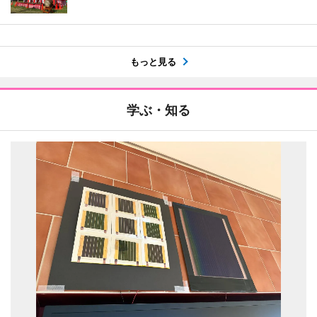
もっと見る
学ぶ・知る