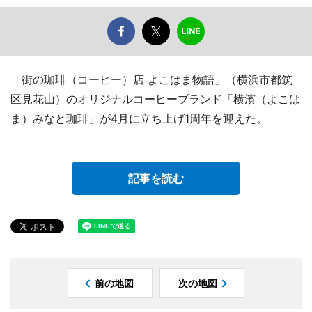
「街の珈琲（コーヒー）店 よこはま物語」（横浜市都筑
区見花山）のオリジナルコーヒーブランド「横濱（よこは
ま）みなと珈琲」が4月に立ち上げ1周年を迎えた。
記事を読む
前の地図
次の地図