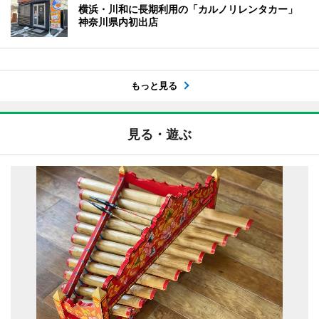
横浜・川和に長期利用の「カルノリレンタカー」
神奈川県内初出店
もっと見る
見る・遊ぶ