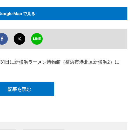
Google Map で見る
31日に新横浜ラーメン博物館（横浜市港北区新横浜2）に
記事を読む