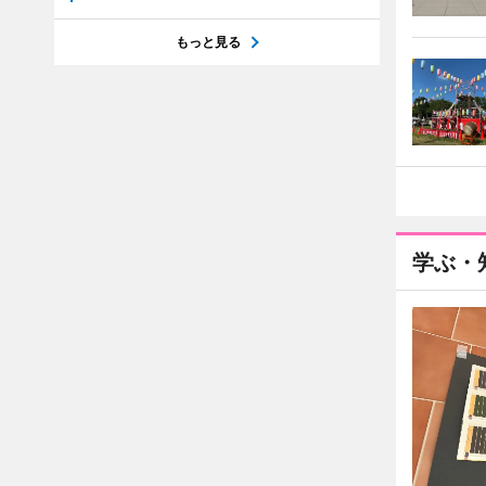
もっと見る
学ぶ・