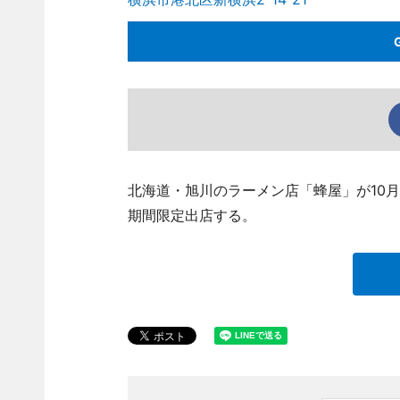
北海道・旭川のラーメン店「蜂屋」が10月
期間限定出店する。