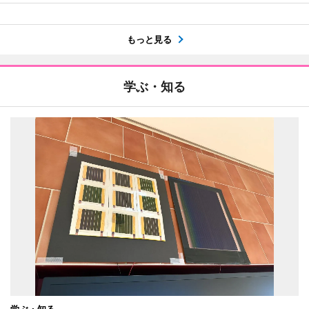
もっと見る
学ぶ・知る