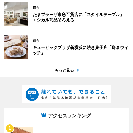
買う
たまプラーザ東急百貨店に「スタイルテーブル」
エシカル商品そろえる
買う
キュービックプラザ新横浜に焼き菓子店「鎌倉ウィ
ッチ」
もっと見る
アクセスランキング