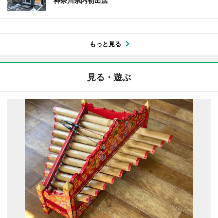
神奈川県内初出店
もっと見る
見る・遊ぶ