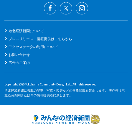
港北経済新聞について
プレスリリース・情報提供はこちらから
アクセスデータの利用について
お問い合わせ
広告のご案内
Copyright 2026 Yokohama Community Design Lab. All rights reserved.
港北経済新聞に掲載の記事・写真・図表などの無断転載を禁止します。 著作権は港
北経済新聞またはその情報提供者に属します。