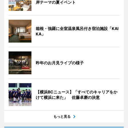
岸テーマの夏イベント
箱根・強羅に全室温泉風呂付き宿泊施設「KAI
KA」
昨年のお月見ライブの様子
【横浜BCニュース】「すべてのキャリアをか
けて横浜に来た」 佐藤卓磨の決意
もっと見る