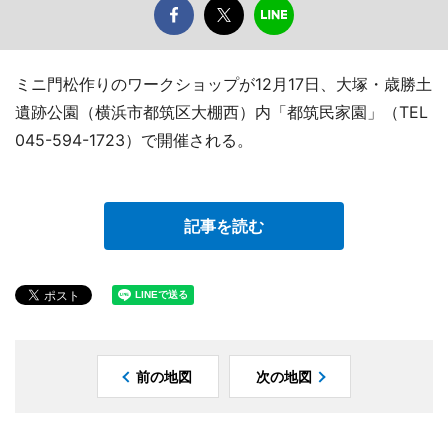
ミニ門松作りのワークショップが12月17日、大塚・歳勝土
遺跡公園（横浜市都筑区大棚西）内「都筑民家園」（TEL
045-594-1723）で開催される。
記事を読む
前の地図
次の地図