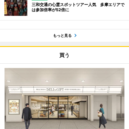
三和交通の心霊スポットツアー人気 多摩エリアで
は参加倍率が52倍に
もっと見る
買う