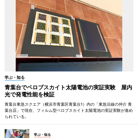
学ぶ・知る
青葉台でペロブスカイト太陽電池の実証実験 屋内
光で発電性能を検証
青葉台東急スクエア（横浜市青葉区青葉台1）内の「東急沿線の仲介 青
葉台店」で現在、フィルム型ペロブスカイト太陽電池の実証実験が進め
られている。
学ぶ・知る