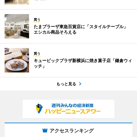
買う
たまプラーザ東急百貨店に「スタイルテーブル」
エシカル商品そろえる
買う
キュービックプラザ新横浜に焼き菓子店「鎌倉ウィ
ッチ」
もっと見る
アクセスランキング