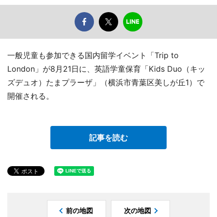
一般児童も参加できる国内留学イベント「Trip to
London」が8月21日に、英語学童保育「Kids Duo（キッ
ズデュオ）たまプラーザ」（横浜市青葉区美しが丘1）で
開催される。
記事を読む
前の地図
次の地図