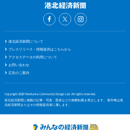
港北経済新聞について
プレスリリース・情報提供はこちらから
アクセスデータの利用について
お問い合わせ
広告のご案内
Copyright 2026 Yokohama Community Design Lab. All rights reserved.
港北経済新聞に掲載の記事・写真・図表などの無断転載を禁止します。 著作権は港
北経済新聞またはその情報提供者に属します。