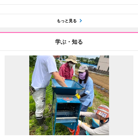
もっと見る
学ぶ・知る