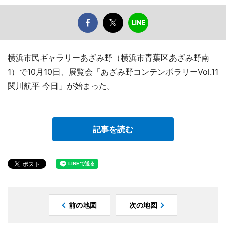
横浜市民ギャラリーあざみ野（横浜市青葉区あざみ野南
1）で10月10日、展覧会「あざみ野コンテンポラリーVol.11
関川航平 今日」が始まった。
記事を読む
前の地図
次の地図