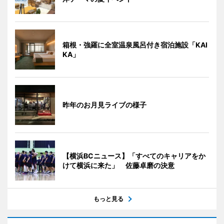
箱根・強羅に全室温泉風呂付き宿泊施設「KAI
KA」
昨年のお月見ライブの様子
【横浜BCニュース】「すべてのキャリアをか
けて横浜に来た」 佐藤卓磨の決意
もっと見る