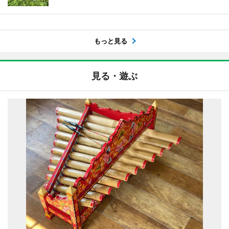
もっと見る
見る・遊ぶ