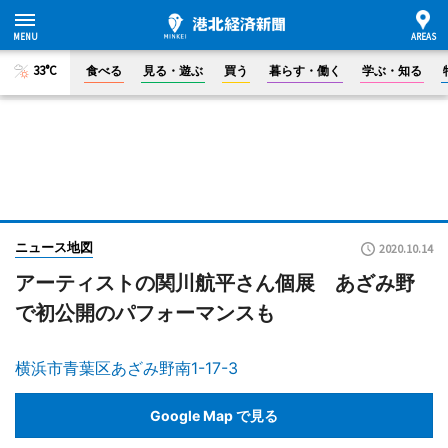
33°C
食べる
見る・遊ぶ
買う
暮らす・働く
学ぶ・知る
ニュース地図
2020.10.14
アーティストの関川航平さん個展 あざみ野
で初公開のパフォーマンスも
横浜市青葉区あざみ野南1-17-3
Google Map で見る