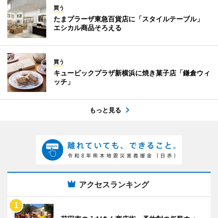
買う
たまプラーザ東急百貨店に「スタイルテーブル」
エシカル商品そろえる
買う
キュービックプラザ新横浜に焼き菓子店「鎌倉ウィ
ッチ」
もっと見る
アクセスランキング