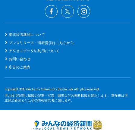
港北経済新聞について
プレスリリース・情報提供はこちらから
アクセスデータの利用について
お問い合わせ
広告のご案内
Copyright 2026 Yokohama Community Design Lab. All rights reserved.
港北経済新聞に掲載の記事・写真・図表などの無断転載を禁止します。 著作権は港
北経済新聞またはその情報提供者に属します。