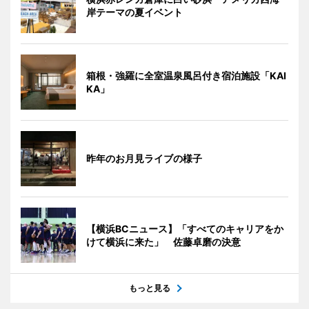
岸テーマの夏イベント
箱根・強羅に全室温泉風呂付き宿泊施設「KAI
KA」
昨年のお月見ライブの様子
【横浜BCニュース】「すべてのキャリアをか
けて横浜に来た」 佐藤卓磨の決意
もっと見る