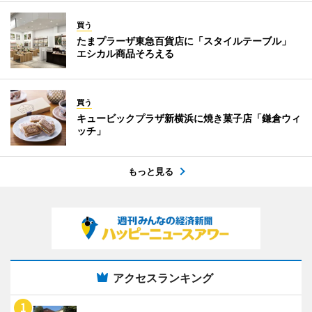
買う
たまプラーザ東急百貨店に「スタイルテーブル」
エシカル商品そろえる
買う
キュービックプラザ新横浜に焼き菓子店「鎌倉ウィ
ッチ」
もっと見る
アクセスランキング