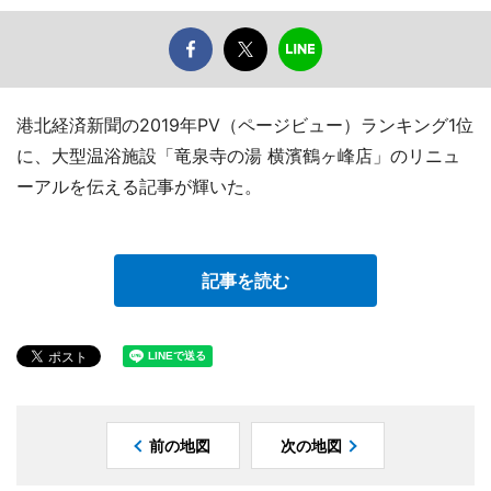
港北経済新聞の2019年PV（ページビュー）ランキング1位
に、大型温浴施設「竜泉寺の湯 横濱鶴ヶ峰店」のリニュ
ーアルを伝える記事が輝いた。
記事を読む
前の地図
次の地図