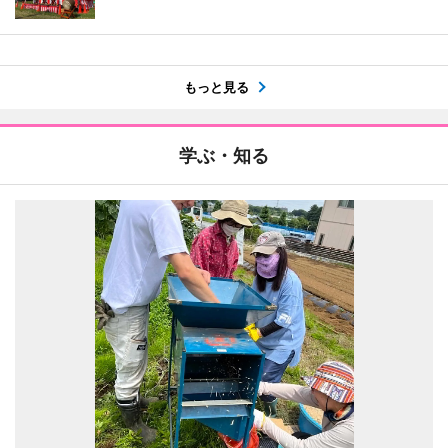
もっと見る
学ぶ・知る