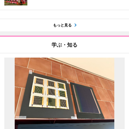
もっと見る
学ぶ・知る