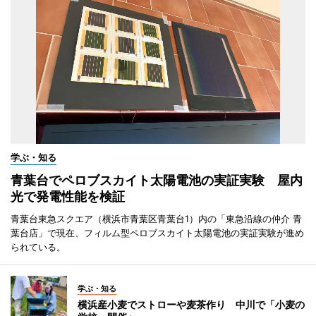
学ぶ・知る
青葉台でペロブスカイト太陽電池の実証実験 屋内
光で発電性能を検証
青葉台東急スクエア（横浜市青葉区青葉台1）内の「東急沿線の仲介 青
葉台店」で現在、フィルム型ペロブスカイト太陽電池の実証実験が進め
られている。
学ぶ・知る
横浜産小麦でストローや麦茶作り 中川で「小麦の