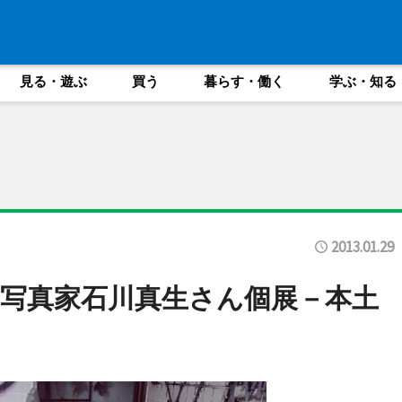
見る・遊ぶ
買う
暮らす・働く
学ぶ・知る
2013.01.29
写真家石川真生さん個展－本土