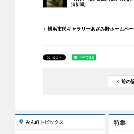
済新聞）
横浜市民ギャラリーあざみ野ホームペー
前の
みん経トピックス
特集