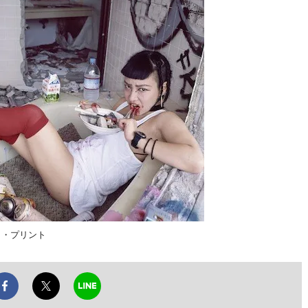
ト・プリント