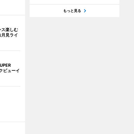
もっと見る
ンス楽しむ
お月見ライ
UPER
クビューイ