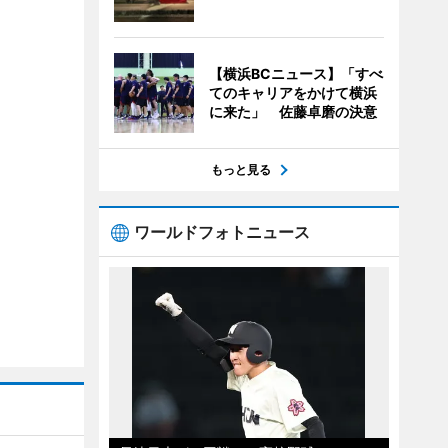
【横浜BCニュース】「すべ
てのキャリアをかけて横浜
に来た」 佐藤卓磨の決意
もっと見る
ワールドフォトニュース