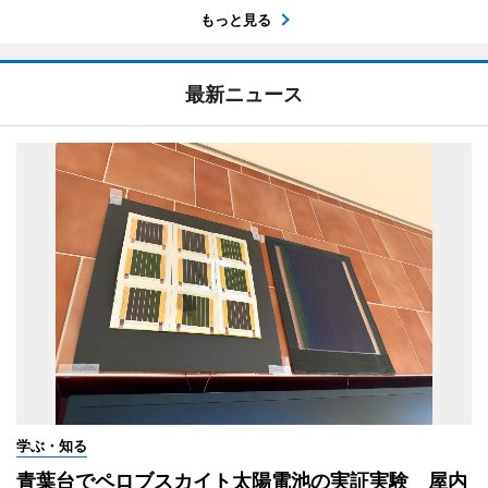
もっと見る
最新ニュース
学ぶ・知る
青葉台でペロブスカイト太陽電池の実証実験 屋内