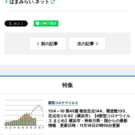
はまみらい.ネット
前の記事
次の記事
特集
新型コロナウイルス
11/4～10 第45週 報告定点144、罹患数133、
定点当り0.92（横浜市）【#新型コロナウイル
ス まとめ】横浜市・神奈川県・国からの最新
情報 更新日時：11月19日21時10分更新