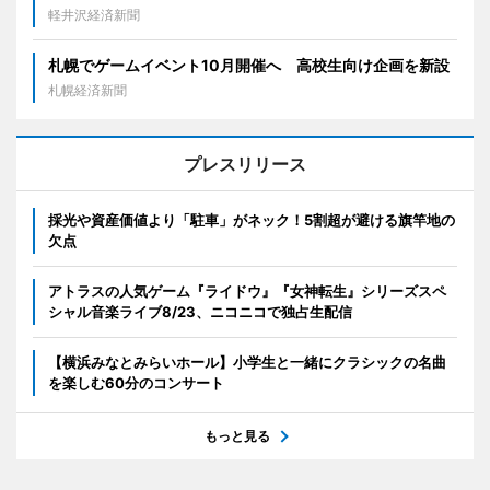
軽井沢経済新聞
札幌でゲームイベント10月開催へ 高校生向け企画を新設
札幌経済新聞
プレスリリース
採光や資産価値より「駐車」がネック！5割超が避ける旗竿地の
欠点
アトラスの人気ゲーム『ライドウ』『女神転生』シリーズスペ
シャル音楽ライブ8/23、ニコニコで独占生配信
【横浜みなとみらいホール】小学生と一緒にクラシックの名曲
を楽しむ60分のコンサート
もっと見る