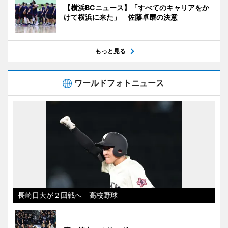
【横浜BCニュース】「すべてのキャリアをか
けて横浜に来た」 佐藤卓磨の決意
もっと見る
ワールドフォトニュース
長崎日大が２回戦へ 高校野球