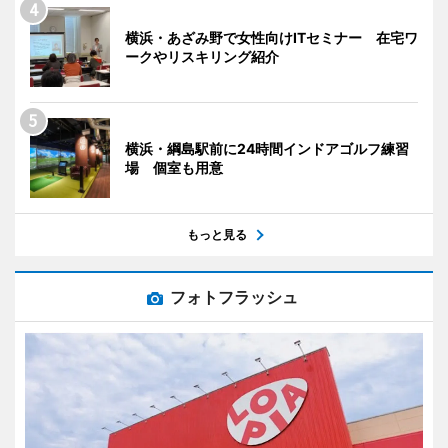
横浜・あざみ野で女性向けITセミナー 在宅ワ
ークやリスキリング紹介
横浜・綱島駅前に24時間インドアゴルフ練習
場 個室も用意
もっと見る
フォトフラッシュ