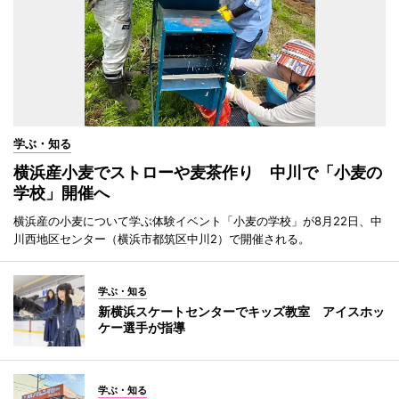
学ぶ・知る
横浜産小麦でストローや麦茶作り 中川で「小麦の
学校」開催へ
横浜産の小麦について学ぶ体験イベント「小麦の学校」が8月22日、中
川西地区センター（横浜市都筑区中川2）で開催される。
学ぶ・知る
新横浜スケートセンターでキッズ教室 アイスホッ
ケー選手が指導
学ぶ・知る