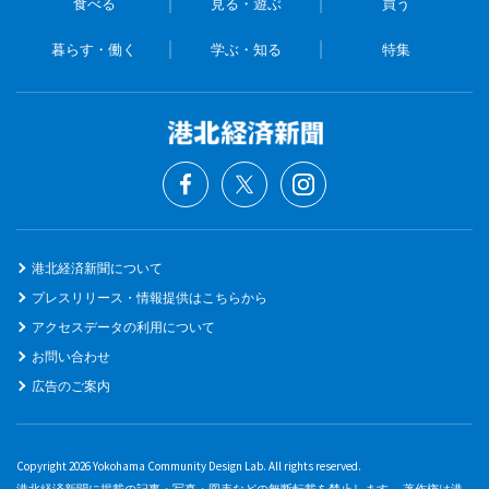
食べる
見る・遊ぶ
買う
暮らす・働く
学ぶ・知る
特集
港北経済新聞について
プレスリリース・情報提供はこちらから
アクセスデータの利用について
お問い合わせ
広告のご案内
Copyright 2026 Yokohama Community Design Lab. All rights reserved.
港北経済新聞に掲載の記事・写真・図表などの無断転載を禁止します。 著作権は港