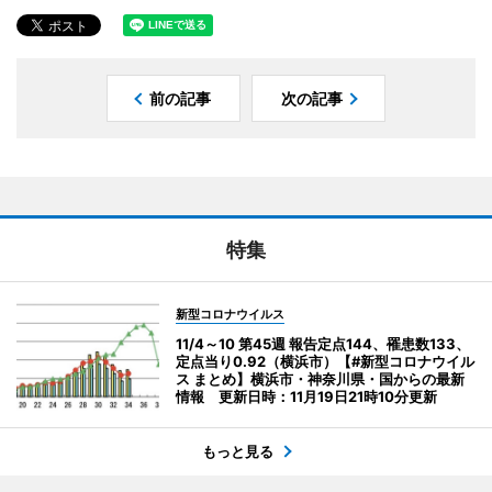
前の記事
次の記事
特集
新型コロナウイルス
11/4～10 第45週 報告定点144、罹患数133、
定点当り0.92（横浜市）【#新型コロナウイル
ス まとめ】横浜市・神奈川県・国からの最新
情報 更新日時：11月19日21時10分更新
もっと見る