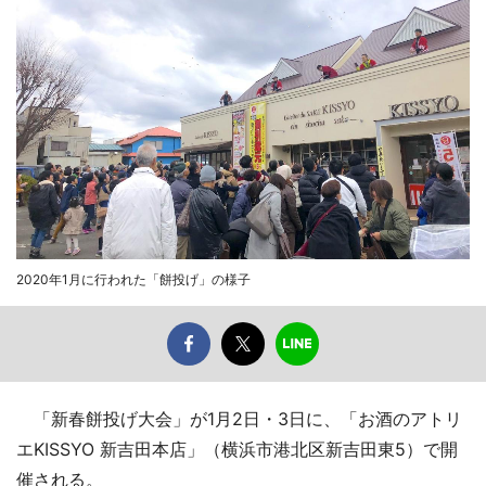
2020年1月に行われた「餅投げ」の様子
「新春餅投げ大会」が1月2日・3日に、「お酒のアトリ
エKISSYO 新吉田本店」（横浜市港北区新吉田東5）で開
催される。