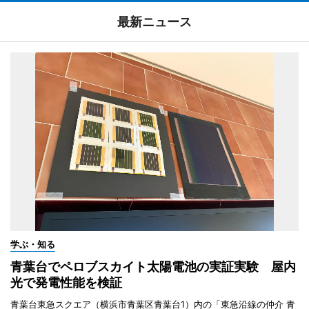
最新ニュース
学ぶ・知る
青葉台でペロブスカイト太陽電池の実証実験 屋内
光で発電性能を検証
青葉台東急スクエア（横浜市青葉区青葉台1）内の「東急沿線の仲介 青