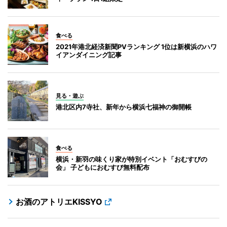
食べる
2021年港北経済新聞PVランキング 1位は新横浜のハワ
イアンダイニング記事
見る・遊ぶ
港北区内7寺社、新年から横浜七福神の御開帳
食べる
横浜・新羽の味くり家が特別イベント「おむすびの
会」 子どもにおむすび無料配布
お酒のアトリエKISSYO