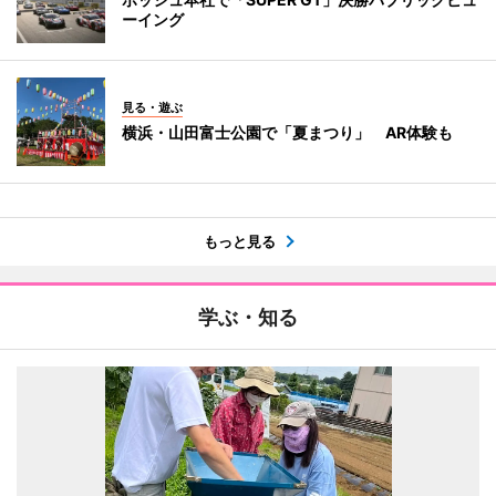
ーイング
見る・遊ぶ
横浜・山田富士公園で「夏まつり」 AR体験も
もっと見る
学ぶ・知る