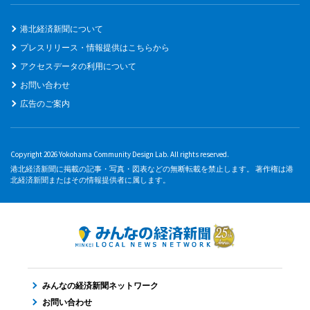
港北経済新聞について
プレスリリース・情報提供はこちらから
アクセスデータの利用について
お問い合わせ
広告のご案内
Copyright 2026 Yokohama Community Design Lab. All rights reserved.
港北経済新聞に掲載の記事・写真・図表などの無断転載を禁止します。 著作権は港
北経済新聞またはその情報提供者に属します。
みんなの経済新聞ネットワーク
お問い合わせ