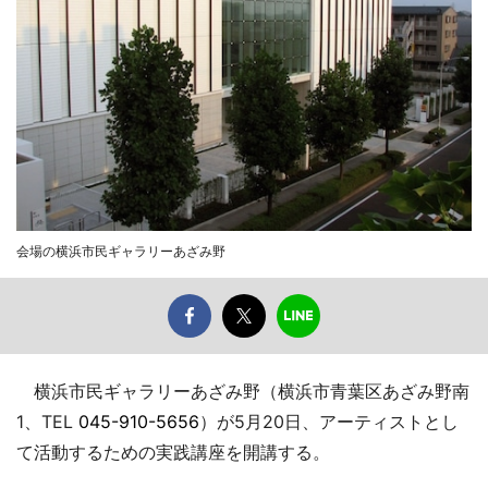
会場の横浜市民ギャラリーあざみ野
横浜市民ギャラリーあざみ野（横浜市青葉区あざみ野南
1、TEL
045-910-5656
）が5月20日、アーティストとし
て活動するための実践講座を開講する。