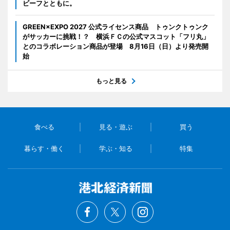
ビーフとともに。
GREEN×EXPO 2027 公式ライセンス商品 トゥンクトゥンク
がサッカーに挑戦！？ 横浜ＦＣの公式マスコット「フリ丸」
とのコラボレーション商品が登場 8月16日（日）より発売開
始
もっと見る
食べる
見る・遊ぶ
買う
暮らす・働く
学ぶ・知る
特集