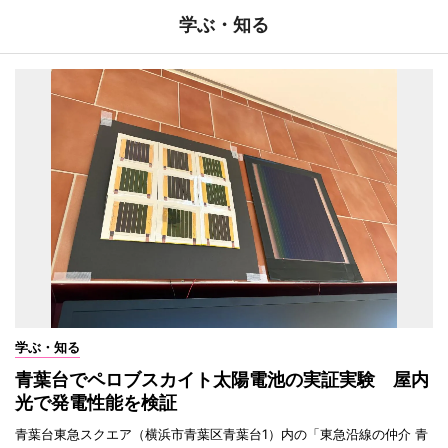
学ぶ・知る
学ぶ・知る
青葉台でペロブスカイト太陽電池の実証実験 屋内
光で発電性能を検証
青葉台東急スクエア（横浜市青葉区青葉台1）内の「東急沿線の仲介 青