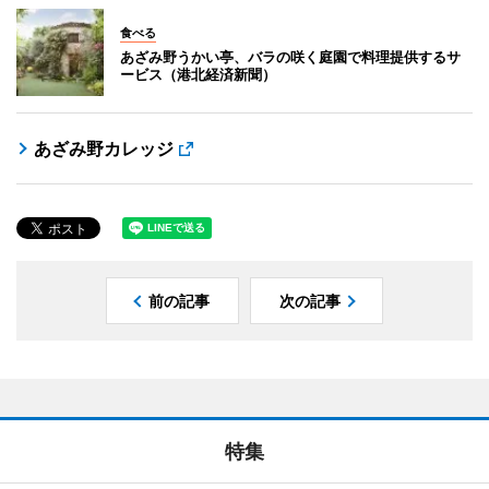
食べる
あざみ野うかい亭、バラの咲く庭園で料理提供するサ
ービス（港北経済新聞）
あざみ野カレッジ
前の記事
次の記事
特集