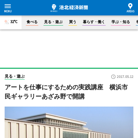
32°C
食べる
見る・遊ぶ
買う
暮らす・働く
学ぶ・知る
見る・遊ぶ
2017.05.12
アートを仕事にするための実践講座 横浜市
民ギャラリーあざみ野で開講