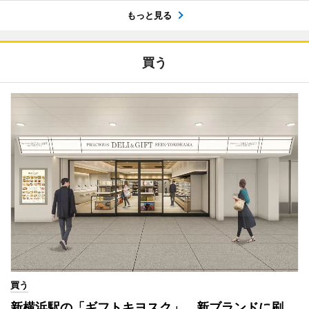
もっと見る
買う
買う
新横浜駅の「ギフトキヨスク」、新ブランドに刷