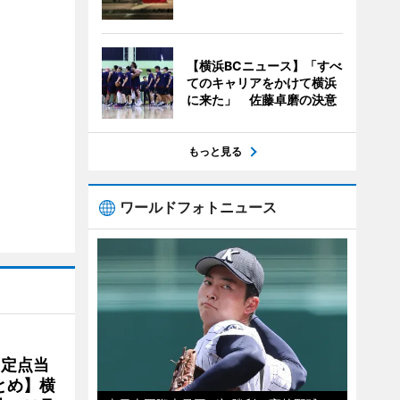
【横浜BCニュース】「すべ
てのキャリアをかけて横浜
に来た」 佐藤卓磨の決意
もっと見る
ワールドフォトニュース
、定点当
とめ】横