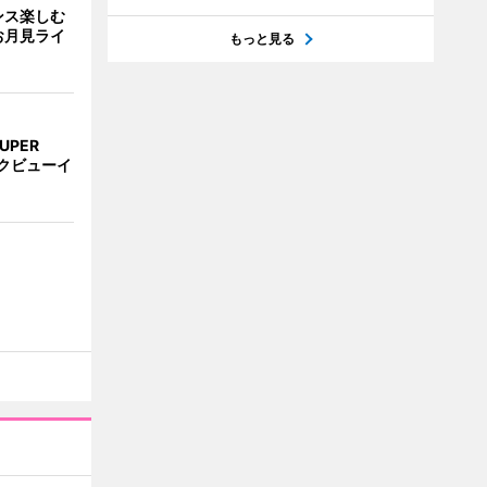
ンス楽しむ
お月見ライ
もっと見る
UPER
クビューイ