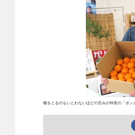
種をとるのもいとわないほどの甘みが特長の「ポン