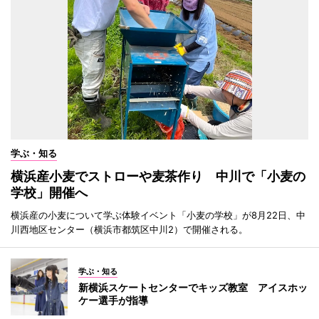
学ぶ・知る
横浜産小麦でストローや麦茶作り 中川で「小麦の
学校」開催へ
横浜産の小麦について学ぶ体験イベント「小麦の学校」が8月22日、中
川西地区センター（横浜市都筑区中川2）で開催される。
学ぶ・知る
新横浜スケートセンターでキッズ教室 アイスホッ
ケー選手が指導