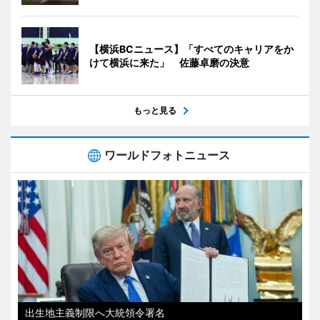
【横浜BCニュース】「すべてのキャリアをか
けて横浜に来た」 佐藤卓磨の決意
もっと見る
ワールドフォトニュース
出生地主義制限へ大統領令署名