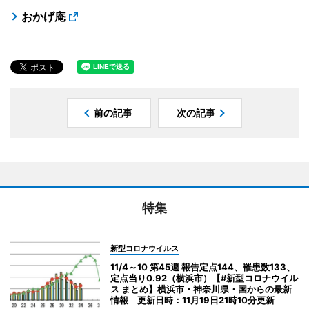
おかげ庵
前の記事
次の記事
特集
新型コロナウイルス
11/4～10 第45週 報告定点144、罹患数133、
定点当り0.92（横浜市）【#新型コロナウイル
ス まとめ】横浜市・神奈川県・国からの最新
情報 更新日時：11月19日21時10分更新