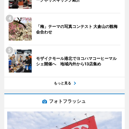
「梅」テーマの写真コンテスト 大倉山の観梅
会合わせ
モザイクモール港北でヨコハマコーヒーマル
シェ開催へ 地域内外から13店集め
もっと見る
フォトフラッシュ