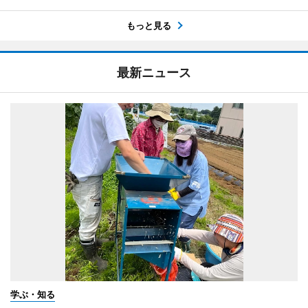
もっと見る
最新ニュース
学ぶ・知る