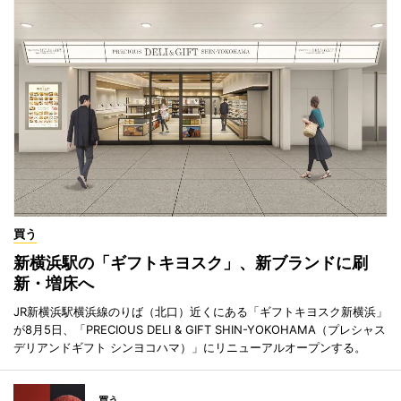
買う
新横浜駅の「ギフトキヨスク」、新ブランドに刷
新・増床へ
JR新横浜駅横浜線のりば（北口）近くにある「ギフトキヨスク新横浜」
が8月5日、「PRECIOUS DELI & GIFT SHIN-YOKOHAMA（プレシャス
デリアンドギフト シンヨコハマ）」にリニューアルオープンする。
買う