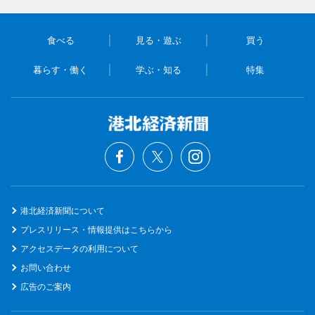
食べる
見る・遊ぶ
買う
暮らす・働く
学ぶ・知る
特集
港北経済新聞について
プレスリリース・情報提供はこちらから
アクセスデータの利用について
お問い合わせ
広告のご案内