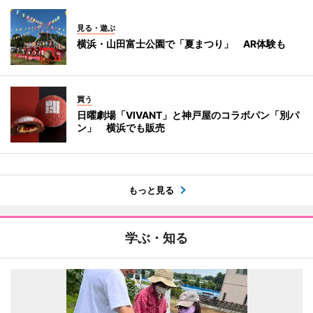
見る・遊ぶ
横浜・山田富士公園で「夏まつり」 AR体験も
買う
日曜劇場「VIVANT」と神戸屋のコラボパン「別パ
ン」 横浜でも販売
もっと見る
学ぶ・知る